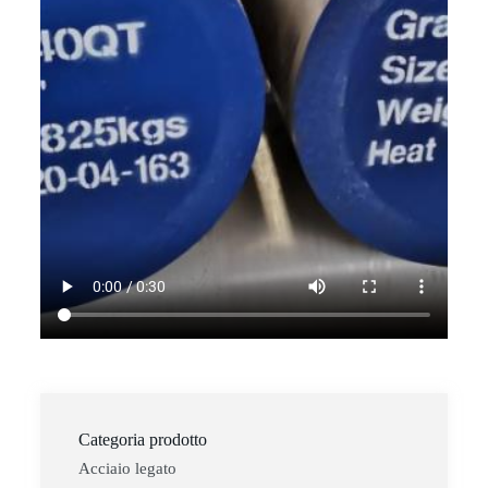
Categoria prodotto
Acciaio legato