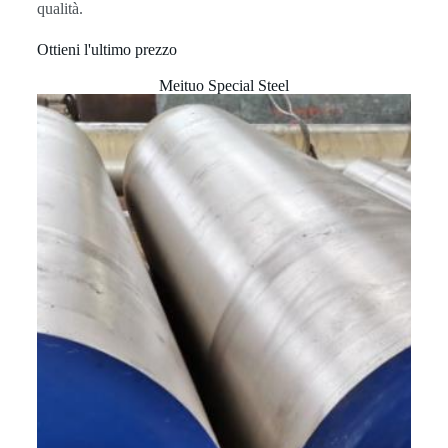
qualità.
Ottieni l'ultimo prezzo
Meituo Special Steel