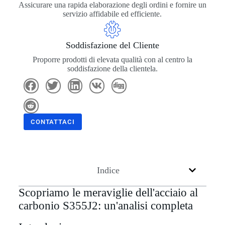
Assicurare una rapida elaborazione degli ordini e fornire un
servizio affidabile ed efficiente.
Soddisfazione del Cliente
Proporre prodotti di elevata qualità con al centro la
soddisfazione della clientela.
CONTATTACI
Indice
Scopriamo le meraviglie dell'acciaio al
carbonio S355J2: un'analisi completa