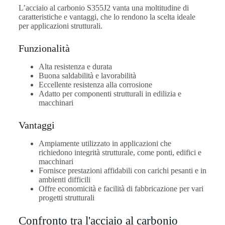
L’acciaio al carbonio S355J2 vanta una moltitudine di
caratteristiche e vantaggi, che lo rendono la scelta ideale
per applicazioni strutturali.
Funzionalità
Alta resistenza e durata
Buona saldabilità e lavorabilità
Eccellente resistenza alla corrosione
Adatto per componenti strutturali in edilizia e
macchinari
Vantaggi
Ampiamente utilizzato in applicazioni che
richiedono integrità strutturale, come ponti, edifici e
macchinari
Fornisce prestazioni affidabili con carichi pesanti e in
ambienti difficili
Offre economicità e facilità di fabbricazione per vari
progetti strutturali
Confronto tra l'acciaio al carbonio