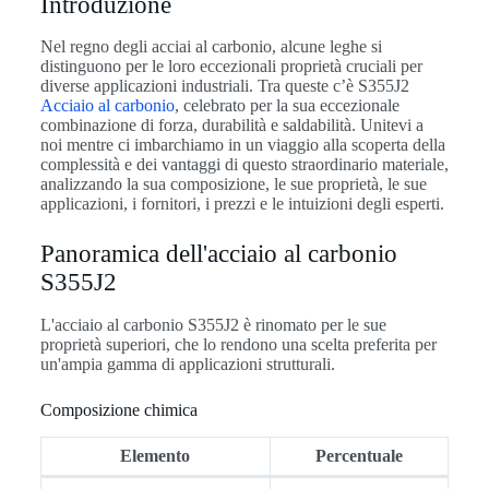
Introduzione
Nel regno degli acciai al carbonio, alcune leghe si
distinguono per le loro eccezionali proprietà cruciali per
diverse applicazioni industriali. Tra queste c’è S355J2
Acciaio al carbonio
, celebrato per la sua eccezionale
combinazione di forza, durabilità e saldabilità. Unitevi a
noi mentre ci imbarchiamo in un viaggio alla scoperta della
complessità e dei vantaggi di questo straordinario materiale,
analizzando la sua composizione, le sue proprietà, le sue
applicazioni, i fornitori, i prezzi e le intuizioni degli esperti.
Panoramica dell'acciaio al carbonio
S355J2
L'acciaio al carbonio S355J2 è rinomato per le sue
proprietà superiori, che lo rendono una scelta preferita per
un'ampia gamma di applicazioni strutturali.
Composizione chimica
Elemento
Percentuale