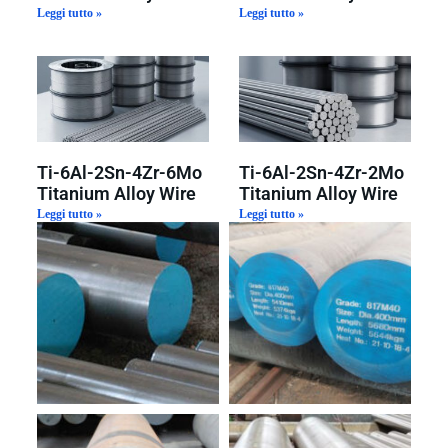
Leggi tutto »
Leggi tutto »
Ti-6Al-2Sn-4Zr-6Mo
Ti-6Al-2Sn-4Zr-2Mo
Titanium Alloy Wire
Titanium Alloy Wire
Leggi tutto »
Leggi tutto »