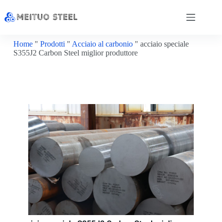
Home
"
Prodotti
"
Acciaio al carbonio
"
acciaio speciale
S355J2 Carbon Steel miglior produttore