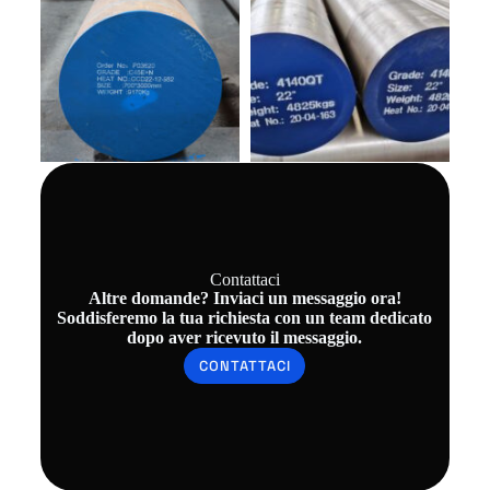
Contattaci
Altre domande? Inviaci un messaggio ora!
Soddisferemo la tua richiesta con un team dedicato
dopo aver ricevuto il messaggio.
CONTATTACI