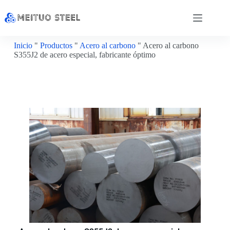
Inicio
"
Productos
"
Acero al carbono
"
Acero al carbono
S355J2 de acero especial, fabricante óptimo