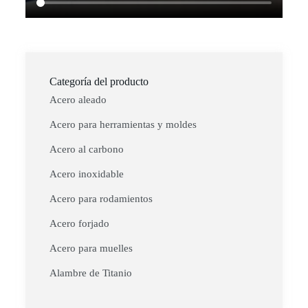
Categoría del producto
Acero aleado
Acero para herramientas y moldes
Acero al carbono
Acero inoxidable
Acero para rodamientos
Acero forjado
Acero para muelles
Alambre de Titanio