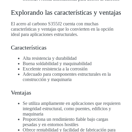
Explorando las características y ventajas
El acero al carbono S355J2 cuenta con muchas
características y ventajas que lo convierten en la opción
ideal para aplicaciones estructurales.
Características
Alta resistencia y durabilidad
Buena soldabilidad y maquinabilidad
Excelente resistencia a la corrosión
Adecuado para componentes estructurales en la
construcción y maquinaria
Ventajas
Se utiliza ampliamente en aplicaciones que requieren
integridad estructural, como puentes, edificios y
maquinaria
Proporciona un rendimiento fiable bajo cargas
pesadas y en entornos hostiles
Ofrece rentabilidad y facilidad de fabricación para