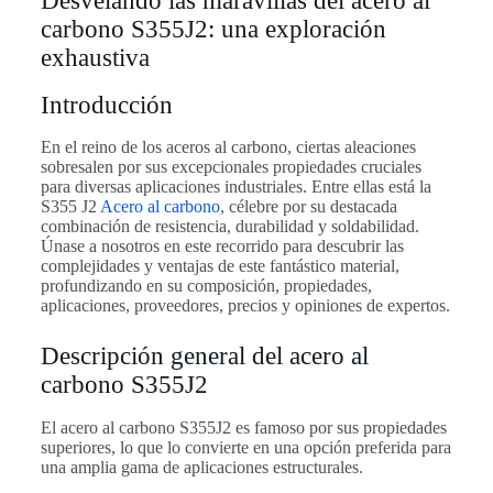
Desvelando las maravillas del acero al
carbono S355J2: una exploración
exhaustiva
Introducción
En el reino de los aceros al carbono, ciertas aleaciones
sobresalen por sus excepcionales propiedades cruciales
para diversas aplicaciones industriales. Entre ellas está la
S355 J2
Acero al carbono
, célebre por su destacada
combinación de resistencia, durabilidad y soldabilidad.
Únase a nosotros en este recorrido para descubrir las
complejidades y ventajas de este fantástico material,
profundizando en su composición, propiedades,
aplicaciones, proveedores, precios y opiniones de expertos.
Descripción general del acero al
carbono S355J2
El acero al carbono S355J2 es famoso por sus propiedades
superiores, lo que lo convierte en una opción preferida para
una amplia gama de aplicaciones estructurales.