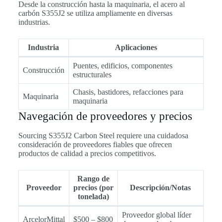
Desde la construcción hasta la maquinaria, el acero al
carbón S355J2 se utiliza ampliamente en diversas
industrias.
Industria
Aplicaciones
Puentes, edificios, componentes
Construcción
estructurales
Chasis, bastidores, refacciones para
Maquinaria
maquinaria
Navegación de proveedores y precios
Sourcing S355J2 Carbon Steel requiere una cuidadosa
consideración de proveedores fiables que ofrecen
productos de calidad a precios competitivos.
Rango de
Proveedor
precios (por
Descripción/Notas
tonelada)
Proveedor global líder
ArcelorMittal
$500 – $800