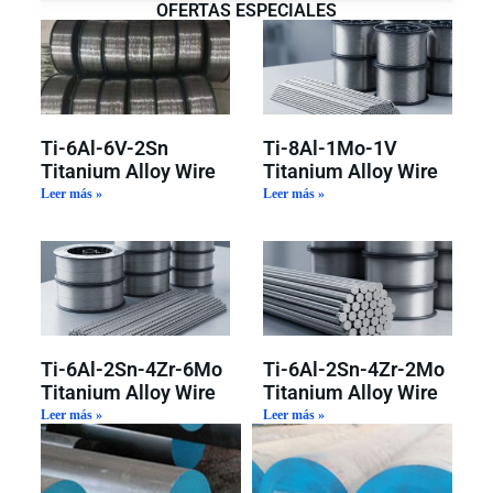
OFERTAS ESPECIALES
Ti-6Al-6V-2Sn
Ti-8Al-1Mo-1V
Titanium Alloy Wire
Titanium Alloy Wire
Leer más »
Leer más »
Ti-6Al-2Sn-4Zr-6Mo
Ti-6Al-2Sn-4Zr-2Mo
Titanium Alloy Wire
Titanium Alloy Wire
Leer más »
Leer más »