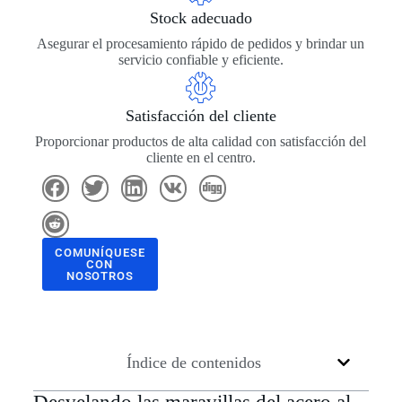
Stock adecuado
Asegurar el procesamiento rápido de pedidos y brindar un
servicio confiable y eficiente.
Satisfacción del cliente
Proporcionar productos de alta calidad con satisfacción del
cliente en el centro.
COMUNÍQUESE
CON
NOSOTROS
Índice de contenidos