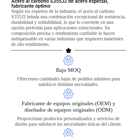
Acero al carbono S355J2 de acero especial,
fabricante óptimo
Según los expertos de la industria, el acero al carbono
S355J2 brinda una combinación excepcional de resistencia,
durabilidad y soldabilidad, lo que lo convierte en una
opción preferida para aplicaciones estructurales. Su
composición precisa y rendimiento confiable lo hacen
indispensable en varias industrias que requieren materiales
de alto rendimiento.
Bajo MOQ
Ofrecemos cantidades bajas de pedidos mínimos para
satisfacer distintas necesidades.
Fabricante de equipos originales (OEM) y
diseñador de equipos originales (ODM)
Proporcionar productos personalizados y servicios de
diseño para satisfacer las necesidades únicas del cliente.