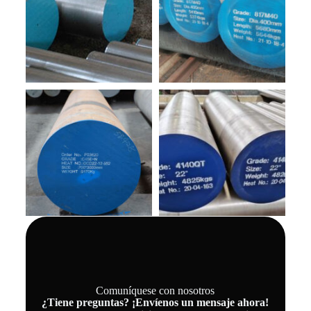
Comuníquese con nosotros
¿Tiene preguntas? ¡Envíenos un mensaje ahora!