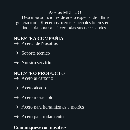
Aceros MEITUO
¡Descubra soluciones de acero especial de última
generación! Ofrecemos aceros especiales líderes en la
industria para satisfacer todas sus necesidades.
NUESTRA COMPAÑÍA
Acerca de Nosotros
Soporte técnico
Nuestro servicio
NUESTRO PRODUCTO
Acero al carbono
Acero aleado
Acero inoxidable
Acero para herramientas y moldes
Acero para rodamientos
Comuníquese con nosotros