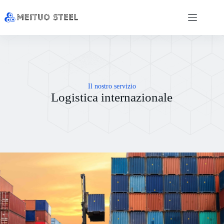
Il nostro servizio
Logistica internazionale