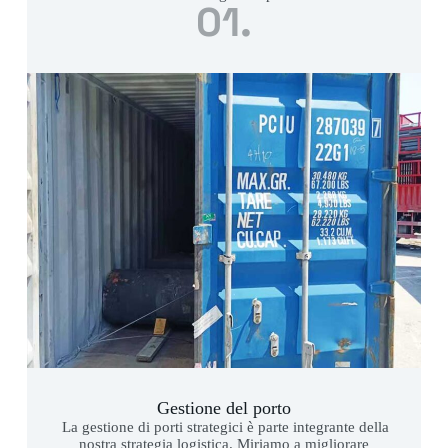
01.
Gestione del porto
La gestione di porti strategici è parte integrante della
nostra strategia logistica. Miriamo a migliorare