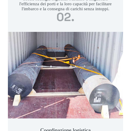
l'efficienza dei porti e la loro capacità per facilitare
l'imbarco e la consegna di carichi senza intoppi.
02.
Coordinazione logistica