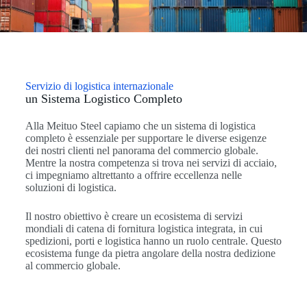
Servizio di logistica internazionale
un Sistema Logistico Completo
Alla Meituo Steel capiamo che un sistema di logistica
completo è essenziale per supportare le diverse esigenze
dei nostri clienti nel panorama del commercio globale.
Mentre la nostra competenza si trova nei servizi di acciaio,
ci impegniamo altrettanto a offrire eccellenza nelle
soluzioni di logistica.
Il nostro obiettivo è creare un ecosistema di servizi
mondiali di catena di fornitura logistica integrata, in cui
spedizioni, porti e logistica hanno un ruolo centrale. Questo
ecosistema funge da pietra angolare della nostra dedizione
al commercio globale.