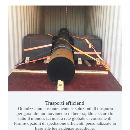
Trasporti efficienti
Ottimizziamo costantemente le soluzioni di trasporto
per garantire un movimento di beni rapido e sicuro in
tutto il mondo. La nostra rete globale ci consente di
fornire opzioni di spedizione efficienti, personalizzate in
base alle tue esigenze specifiche.