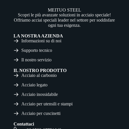
MEITUO STEEL
Scopri le più avanzate soluzioni in acciaio speciale!
Offriamo acciai speciali leader nel settore per soddisfare
ogni tua esigenza.
LA NOSTRA AZIENDA
Informazioni su di noi
Supporto tecnico
Il nostro servizio
IL NOSTRO PRODOTTO
Acciaio al carbonio
Acciaio legato
Acciaio inossidabile
Acciaio per utensili e stampi
Acciaio per cuscinetti
Contattaci