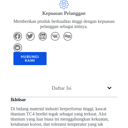
Kepuasan Pelanggan
Memberikan produk berkualitas tinggi dengan kepuasan
pelanggan sebagai intinya.
HUBUNGI
KAMI
Daftar Isi
Ikhtisar
Di bidang material industri berperforma tinggi, kawat
titanium TC4 berdiri tegak sebagai yang terkuat. Aloi
titanium yang luar biasa ini menggabungkan kekuatan,
ketahanan korosi, dan toleransi temperatur yang tak