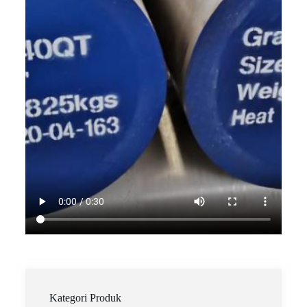
Kategori Produk