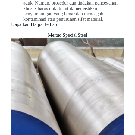
aduk. Namun, prosedur dan tindakan pencegahan
khusus harus diikuti untuk memastikan
penyambungan yang benar dan mencegah
kontaminasi atau penurunan sifat material.
Dapatkan Harga Terbaru
Meituo Special Steel