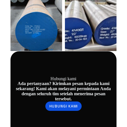
Hubungi kami
Ada pertanyaan? Kirimkan pesan kepada kami
sekarang! Kami akan melayani permintaan Anda
dengan seluruh tim setelah menerima pesan
tersebut.
HUBUNGI KAMI