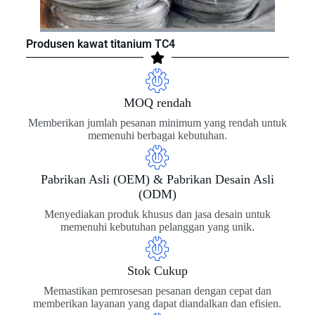
Produsen kawat titanium TC4
MOQ rendah
Memberikan jumlah pesanan minimum yang rendah untuk
memenuhi berbagai kebutuhan.
Pabrikan Asli (OEM) & Pabrikan Desain Asli
(ODM)
Menyediakan produk khusus dan jasa desain untuk
memenuhi kebutuhan pelanggan yang unik.
Stok Cukup
Memastikan pemrosesan pesanan dengan cepat dan
memberikan layanan yang dapat diandalkan dan efisien.