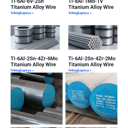
Ti-6Al-6V-2Sn
Ti-8Al-1Mo-1V
Titanium Alloy Wire
Titanium Alloy Wire
Selengkapnya »
Selengkapnya »
Ti-6Al-2Sn-4Zr-6Mo
Ti-6Al-2Sn-4Zr-2Mo
Titanium Alloy Wire
Titanium Alloy Wire
Selengkapnya »
Selengkapnya »