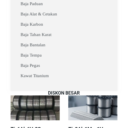
Baja Paduan
Baja Alat & Cetakan
Baja Karbon
Baja Tahan Karat
Baja Bantalan
Baja Tempa
Baja Pegas
Kawat Titanium
DISKON BESAR