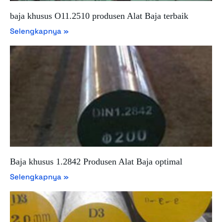
baja khusus O11.2510 produsen Alat Baja terbaik
Selengkapnya »
Baja khusus 1.2842 Produsen Alat Baja optimal
Selengkapnya »