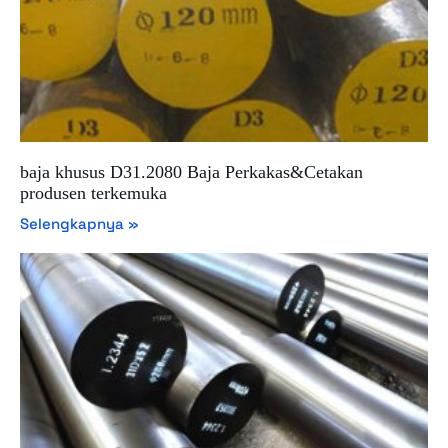
baja khusus D31.2080 Baja Perkakas&Cetakan
produsen terkemuka
Selengkapnya »