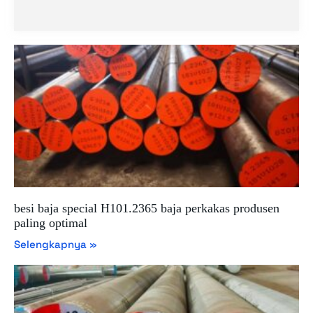
besi baja special H101.2365 baja perkakas produsen
paling optimal
Selengkapnya »