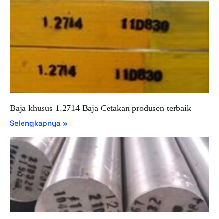
Baja khusus 1.2714 Baja Cetakan produsen terbaik
Selengkapnya »