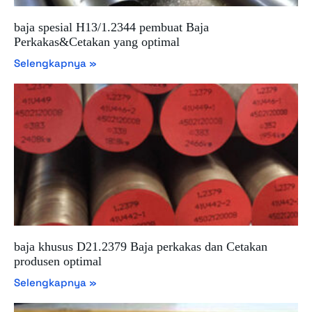
baja spesial H13/1.2344 pembuat Baja
Perkakas&Cetakan yang optimal
Selengkapnya »
baja khusus D21.2379 Baja perkakas dan Cetakan
produsen optimal
Selengkapnya »