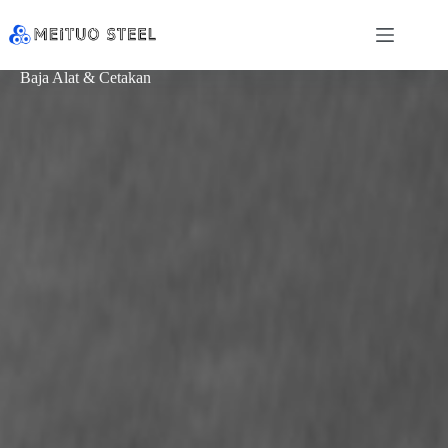
Baja Alat & Cetakan