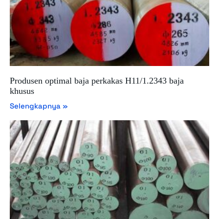
Produsen optimal baja perkakas H11/1.2343 baja
khusus
Selengkapnya »