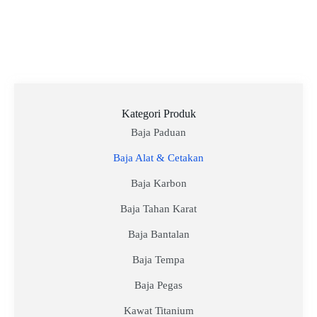
Kategori Produk
Baja Paduan
Baja Alat & Cetakan
Baja Karbon
Baja Tahan Karat
Baja Bantalan
Baja Tempa
Baja Pegas
Kawat Titanium