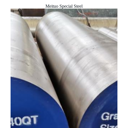
Meituo Special Steel