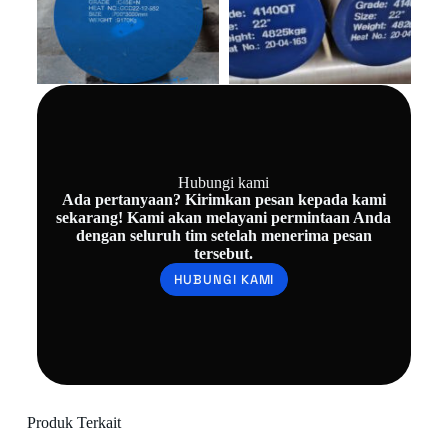
Hubungi kami
Ada pertanyaan? Kirimkan pesan kepada kami
sekarang! Kami akan melayani permintaan Anda
dengan seluruh tim setelah menerima pesan
tersebut.
HUBUNGI KAMI
Produk Terkait