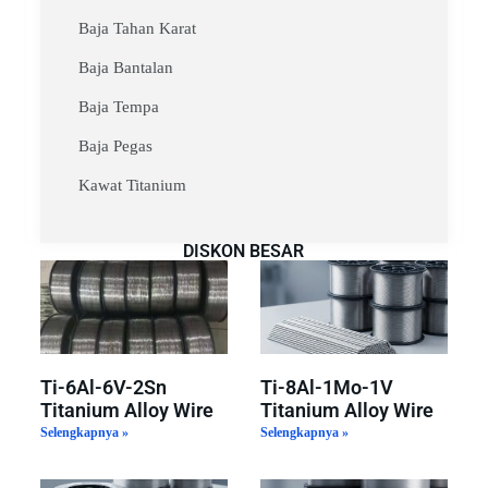
Baja Tahan Karat
Baja Bantalan
Baja Tempa
Baja Pegas
Kawat Titanium
DISKON BESAR
Ti-6Al-6V-2Sn
Ti-8Al-1Mo-1V
Titanium Alloy Wire
Titanium Alloy Wire
Selengkapnya »
Selengkapnya »