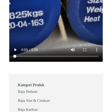
Kategori Produk
Baja Paduan
Baja Alat & Cetakan
Baja Karbon