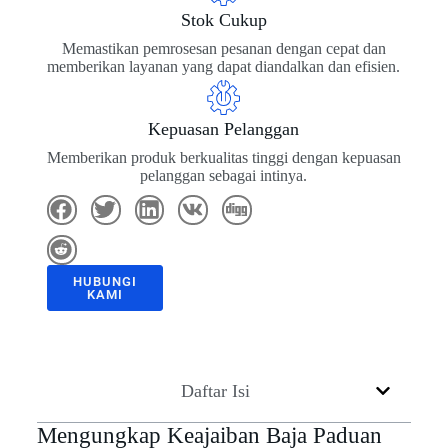
Stok Cukup
Memastikan pemrosesan pesanan dengan cepat dan
memberikan layanan yang dapat diandalkan dan efisien.
Kepuasan Pelanggan
Memberikan produk berkualitas tinggi dengan kepuasan
pelanggan sebagai intinya.
HUBUNGI
KAMI
Daftar Isi
Mengungkap Keajaiban Baja Paduan