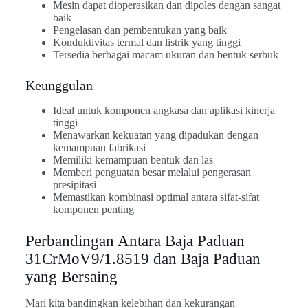
Mesin dapat dioperasikan dan dipoles dengan sangat
baik
Pengelasan dan pembentukan yang baik
Konduktivitas termal dan listrik yang tinggi
Tersedia berbagai macam ukuran dan bentuk serbuk
Keunggulan
Ideal untuk komponen angkasa dan aplikasi kinerja
tinggi
Menawarkan kekuatan yang dipadukan dengan
kemampuan fabrikasi
Memiliki kemampuan bentuk dan las
Memberi penguatan besar melalui pengerasan
presipitasi
Memastikan kombinasi optimal antara sifat-sifat
komponen penting
Perbandingan Antara Baja Paduan
31CrMoV9/1.8519 dan Baja Paduan
yang Bersaing
Mari kita bandingkan kelebihan dan kekurangan