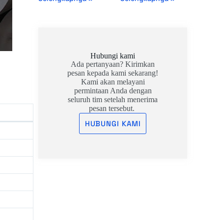
Hubungi kami
Ada pertanyaan? Kirimkan
pesan kepada kami sekarang!
Kami akan melayani
permintaan Anda dengan
seluruh tim setelah menerima
pesan tersebut.
HUBUNGI KAMI