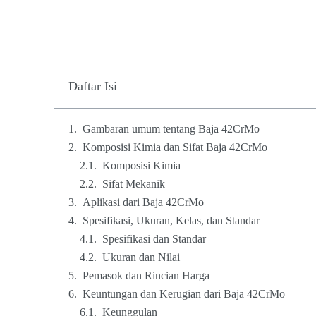
Daftar Isi
Gambaran umum tentang Baja 42CrMo
Komposisi Kimia dan Sifat Baja 42CrMo
Komposisi Kimia
Sifat Mekanik
Aplikasi dari Baja 42CrMo
Spesifikasi, Ukuran, Kelas, dan Standar
Spesifikasi dan Standar
Ukuran dan Nilai
Pemasok dan Rincian Harga
Keuntungan dan Kerugian dari Baja 42CrMo
Keunggulan