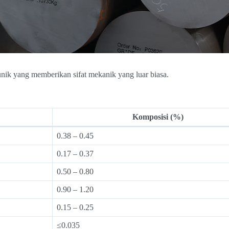
ik yang memberikan sifat mekanik yang luar biasa.
Komposisi (%)
0.38 – 0.45
0.17 – 0.37
0.50 – 0.80
0.90 – 1.20
0.15 – 0.25
≤0.035