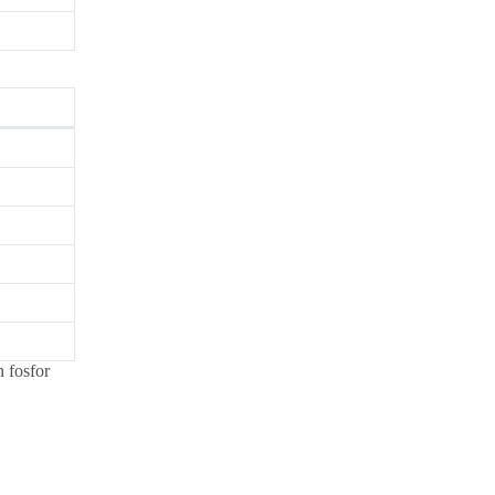
 fosfor