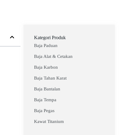
Kategori Produk
Baja Paduan
Baja Alat & Cetakan
Baja Karbon
Baja Tahan Karat
Baja Bantalan
Baja Tempa
Baja Pegas
Kawat Titanium