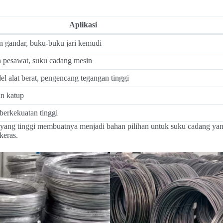
Aplikasi
n gandar, buku-buku jari kemudi
 pesawat, suku cadang mesin
del alat berat, pengencang tegangan tinggi
an katup
berkekuatan tinggi
yang tinggi membuatnya menjadi bahan pilihan untuk suku cadang ya
keras.