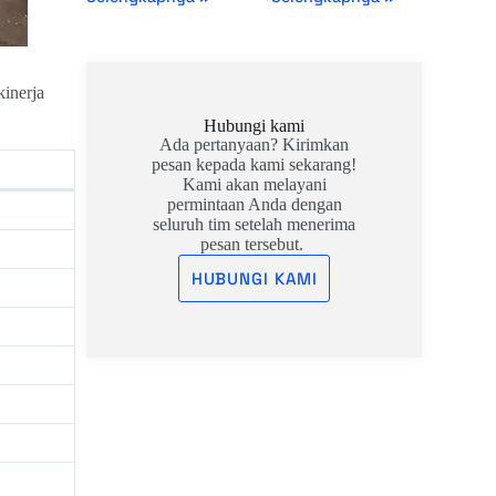
kinerja
Hubungi kami
Ada pertanyaan? Kirimkan
pesan kepada kami sekarang!
Kami akan melayani
permintaan Anda dengan
seluruh tim setelah menerima
pesan tersebut.
HUBUNGI KAMI