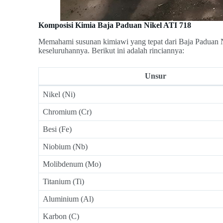
Komposisi Kimia Baja Paduan Nikel ATI 718
Memahami susunan kimiawi yang tepat dari Baja Paduan Nik
keseluruhannya. Berikut ini adalah rinciannya:
Unsur
Nikel (Ni)
Chromium (Cr)
Besi (Fe)
Niobium (Nb)
Molibdenum (Mo)
Titanium (Ti)
Aluminium (Al)
Karbon (C)