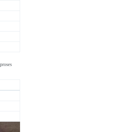
 proses