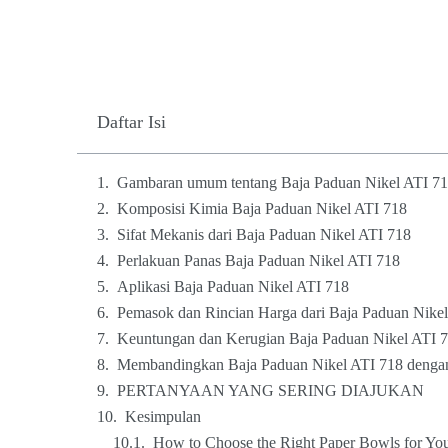
Daftar Isi
Gambaran umum tentang Baja Paduan Nikel ATI 7
Komposisi Kimia Baja Paduan Nikel ATI 718
Sifat Mekanis dari Baja Paduan Nikel ATI 718
Perlakuan Panas Baja Paduan Nikel ATI 718
Aplikasi Baja Paduan Nikel ATI 718
Pemasok dan Rincian Harga dari Baja Paduan Nike
Keuntungan dan Kerugian Baja Paduan Nikel ATI 
Membandingkan Baja Paduan Nikel ATI 718 denga
PERTANYAAN YANG SERING DIAJUKAN
Kesimpulan
How to Choose the Right Paper Bowls for You