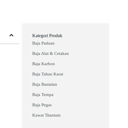
Kategori Produk
Baja Paduan
Baja Alat & Cetakan
Baja Karbon
Baja Tahan Karat
Baja Bantalan
Baja Tempa
Baja Pegas
Kawat Titanium