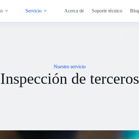
to
Servicio
Acerca de
Soporte técnico
Blo
Nuestro servicio
Inspección de terceros