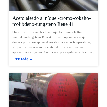
Acero aleado al níquel-cromo-cobalto-
molibdeno-tungsteno Rene 41
Overview El acero aleado al níquel-cromo-cobalto-
molibdeno-tungsteno Rene 41 es una superaleación que
destaca por su excepcional resistencia a altas temperaturas,
lo que lo convierte en un material crítico en diversas
aplicaciones exigentes. Compuesto principalmente de níquel,
LEER MÁS »