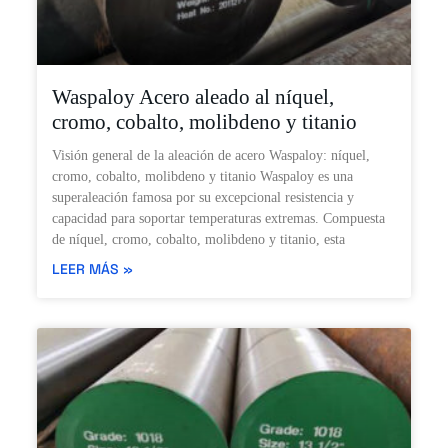
Waspaloy Acero aleado al níquel,
cromo, cobalto, molibdeno y titanio
Visión general de la aleación de acero Waspaloy: níquel,
cromo, cobalto, molibdeno y titanio Waspaloy es una
superaleación famosa por su excepcional resistencia y
capacidad para soportar temperaturas extremas. Compuesta
de níquel, cromo, cobalto, molibdeno y titanio, esta
LEER MÁS »