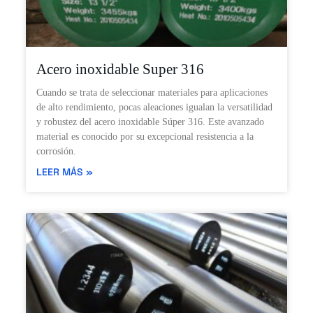
Acero inoxidable Super 316
Cuando se trata de seleccionar materiales para aplicaciones
de alto rendimiento, pocas aleaciones igualan la versatilidad
y robustez del acero inoxidable Súper 316. Este avanzado
material es conocido por su excepcional resistencia a la
corrosión.
LEER MÁS »