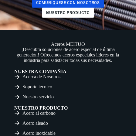
COMUNÍQUESE CON NOSOTROS
NUESTRO PRODUCTO
Aceros MEITUO
¡Descubra soluciones de acero especial de última
generación! Ofrecemos aceros especiales líderes en la
industria para satisfacer todas sus necesidades.
NUESTRA COMPAÑÍA
Acerca de Nosotros
Soporte técnico
Nuestro servicio
NUESTRO PRODUCTO
Acero al carbono
Acero aleado
Acero inoxidable