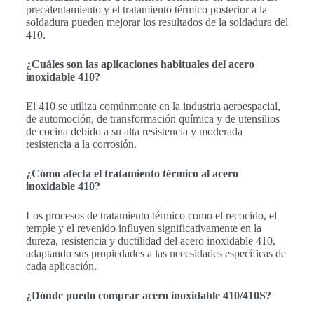
precalentamiento y el tratamiento térmico posterior a la
soldadura pueden mejorar los resultados de la soldadura del
410.
¿Cuáles son las aplicaciones habituales del acero
inoxidable 410?
El 410 se utiliza comúnmente en la industria aeroespacial,
de automoción, de transformación química y de utensilios
de cocina debido a su alta resistencia y moderada
resistencia a la corrosión.
¿Cómo afecta el tratamiento térmico al acero
inoxidable 410?
Los procesos de tratamiento térmico como el recocido, el
temple y el revenido influyen significativamente en la
dureza, resistencia y ductilidad del acero inoxidable 410,
adaptando sus propiedades a las necesidades específicas de
cada aplicación.
¿Dónde puedo comprar acero inoxidable 410/410S?