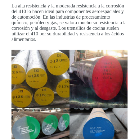
La alta resistencia y la moderada resistencia a la corrosión
del 410 lo hacen ideal para componentes aeroespaciales y
de automoción. En las industrias de procesamiento
químico, petróleo y gas, se valora mucho su resistencia a la
corrosión y al desgaste. Los utensilios de cocina suelen
utilizar el 410 por su durabilidad y resistencia a los ácidos
alimentarios.