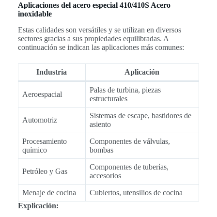
Aplicaciones del acero especial 410/410S Acero
inoxidable
Estas calidades son versátiles y se utilizan en diversos
sectores gracias a sus propiedades equilibradas. A
continuación se indican las aplicaciones más comunes:
Industria
Aplicación
Palas de turbina, piezas
Aeroespacial
estructurales
Sistemas de escape, bastidores de
Automotriz
asiento
Procesamiento
Componentes de válvulas,
químico
bombas
Componentes de tuberías,
Petróleo y Gas
accesorios
Menaje de cocina
Cubiertos, utensilios de cocina
Explicación: