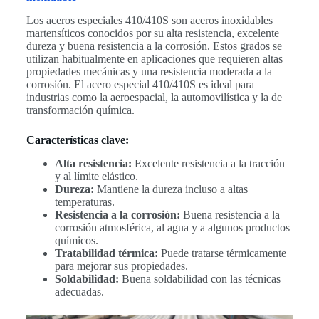
Los aceros especiales 410/410S son aceros inoxidables
martensíticos conocidos por su alta resistencia, excelente
dureza y buena resistencia a la corrosión. Estos grados se
utilizan habitualmente en aplicaciones que requieren altas
propiedades mecánicas y una resistencia moderada a la
corrosión. El acero especial 410/410S es ideal para
industrias como la aeroespacial, la automovilística y la de
transformación química.
Características clave:
Alta resistencia:
Excelente resistencia a la tracción
y al límite elástico.
Dureza:
Mantiene la dureza incluso a altas
temperaturas.
Resistencia a la corrosión:
Buena resistencia a la
corrosión atmosférica, al agua y a algunos productos
químicos.
Tratabilidad térmica:
Puede tratarse térmicamente
para mejorar sus propiedades.
Soldabilidad:
Buena soldabilidad con las técnicas
adecuadas.