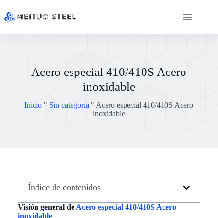
Acero especial 410/410S Acero
inoxidable
Inicio
"
Sin categoría
"
Acero especial 410/410S Acero
inoxidable
Índice de contenidos
Visión general de
Acero especial 410/410S Acero
inoxidable