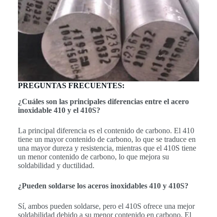
PREGUNTAS FRECUENTES:
¿Cuáles son las principales diferencias entre el acero
inoxidable 410 y el 410S?
La principal diferencia es el contenido de carbono. El 410
tiene un mayor contenido de carbono, lo que se traduce en
una mayor dureza y resistencia, mientras que el 410S tiene
un menor contenido de carbono, lo que mejora su
soldabilidad y ductilidad.
¿Pueden soldarse los aceros inoxidables 410 y 410S?
Sí, ambos pueden soldarse, pero el 410S ofrece una mejor
soldabilidad debido a su menor contenido en carbono. El