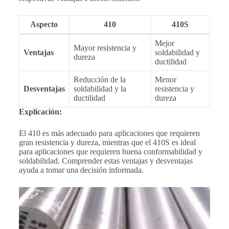
Aspecto
410
410S
Mejor
Mayor resistencia y
Ventajas
soldabilidad y
dureza
ductilidad
Reducción de la
Menor
Desventajas
soldabilidad y la
resistencia y
ductilidad
dureza
Explicación:
El 410 es más adecuado para aplicaciones que requieren
gran resistencia y dureza, mientras que el 410S es ideal
para aplicaciones que requieren buena conformabilidad y
soldabilidad. Comprender estas ventajas y desventajas
ayuda a tomar una decisión informada.