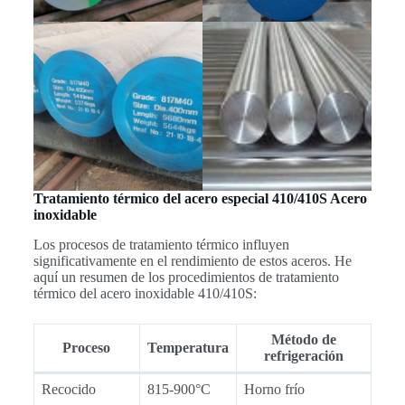
Tratamiento térmico del acero especial 410/410S Acero
inoxidable
Los procesos de tratamiento térmico influyen
significativamente en el rendimiento de estos aceros. He
aquí un resumen de los procedimientos de tratamiento
térmico del acero inoxidable 410/410S:
Método de
Proceso
Temperatura
refrigeración
Recocido
815-900°C
Horno frío