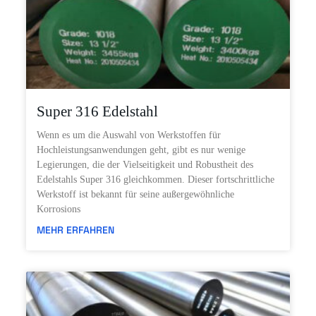
Super 316 Edelstahl
Wenn es um die Auswahl von Werkstoffen für
Hochleistungsanwendungen geht, gibt es nur wenige
Legierungen, die der Vielseitigkeit und Robustheit des
Edelstahls Super 316 gleichkommen. Dieser fortschrittliche
Werkstoff ist bekannt für seine außergewöhnliche
Korrosions
MEHR ERFAHREN