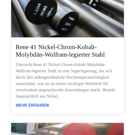
Rene 41 Nickel-Chrom-Kobalt-
Molybdän-Wolfram-legierter Stahl
Übersicht Rene 41 Nickel-Chrom-Kobalt-Molybdän-
Wolfram-legierter Stahl ist eine Superlegierung, die sich
durch ihre außergewöhnliche Hochtemperaturfestigkeit
auszeichnet, was sie zu einem wichtigen Werkstoff für
verschiedene anspruchsvolle Anwendungen macht. Besteht
hauptsächlich aus Nickel,
MEHR ERFAHREN