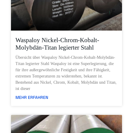
Waspaloy Nickel-Chrom-Kobalt-
Molybdän-Titan legierter Stahl
Übersicht über Waspaloy Nickel-Chrom-Kobalt-Molybdän-
Titan legierter Stahl Waspaloy ist eine Superlegierung, die
für ihre außergewöhnliche Festigkeit und ihre Fähigkeit,
extremen Temperaturen zu widerstehen, bekannt ist.
Bestehend aus Nickel, Chrom, Kobalt, Molybdän und Titan,
ist dieser
MEHR ERFAHREN