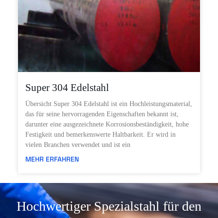
Super 304 Edelstahl
Übersicht Super 304 Edelstahl ist ein Hochleistungsmaterial,
das für seine hervorragenden Eigenschaften bekannt ist,
darunter eine ausgezeichnete Korrosionsbeständigkeit, hohe
Festigkeit und bemerkenswerte Haltbarkeit. Er wird in
vielen Branchen verwendet und ist ein
MEHR ERFAHREN
Hochwertiger Spezialstahl für den