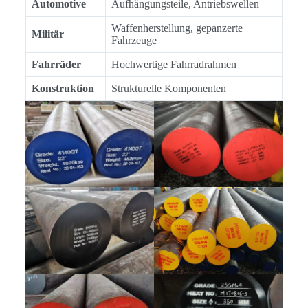
Automotive
Aufhängungsteile, Antriebswellen
Waffenherstellung, gepanzerte
Militär
Fahrzeuge
Fahrräder
Hochwertige Fahrradrahmen
Konstruktion
Strukturelle Komponenten