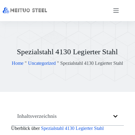
Spezialstahl 4130 Legierter Stahl
Home
"
Uncategorized
"
Spezialstahl 4130 Legierter Stahl
Inhaltsverzeichnis
Überblick über
Spezialstahl 4130 Legierter Stahl