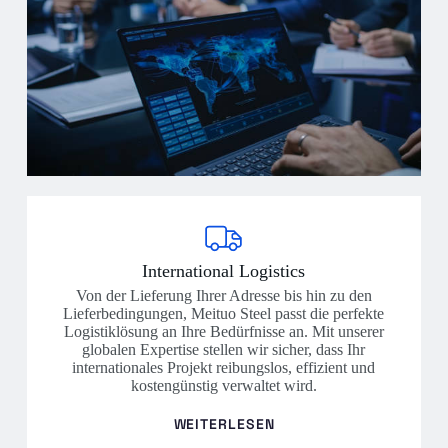
International Logistics
Von der Lieferung Ihrer Adresse bis hin zu den
Lieferbedingungen, Meituo Steel passt die perfekte
Logistiklösung an Ihre Bedürfnisse an. Mit unserer
globalen Expertise stellen wir sicher, dass Ihr
internationales Projekt reibungslos, effizient und
kostengünstig verwaltet wird.
WEITERLESEN