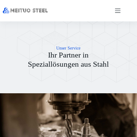
Unser Service
Ihr Partner in
Speziallösungen aus Stahl