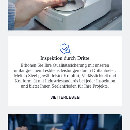
Inspektion durch Dritte
Erhöhen Sie Ihre Qualitätssicherung mit unseren
umfangreichen Testdienstleistungen durch Drittanbieter.
Meituo Steel gewährleistet Komfort, Verlässlichkeit und
Konformität mit Industriestandards bei jeder Inspektion
und bietet Ihnen Seelenfrieden für Ihre Projekte.
WEITERLESEN