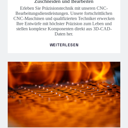
Zuschneiden und Bearbeiten
Erleben Sie Präzisionstechnik mit unseren CNC-
Bearbeitungsdienstleistungen. Unsere fortschrittlichen
CNC-Maschinen und qualifizierten Techniker erwecken
Ihre Entwürfe mit höchster Präzision zum Leben und
stellen komplexe Komponenten direkt aus 3D-CAD-
Daten her.
WEITERLESEN