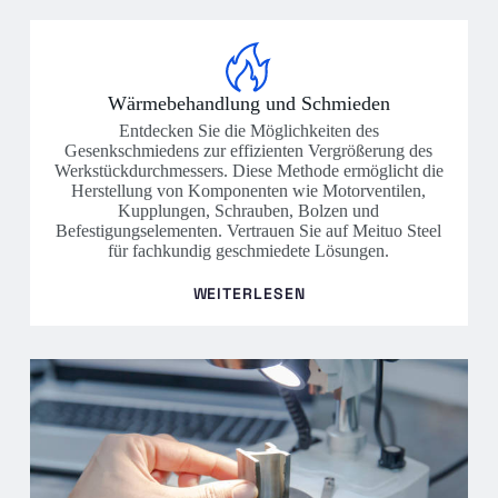
Wärmebehandlung und Schmieden
Entdecken Sie die Möglichkeiten des
Gesenkschmiedens zur effizienten Vergrößerung des
Werkstückdurchmessers. Diese Methode ermöglicht die
Herstellung von Komponenten wie Motorventilen,
Kupplungen, Schrauben, Bolzen und
Befestigungselementen. Vertrauen Sie auf Meituo Steel
für fachkundig geschmiedete Lösungen.
WEITERLESEN