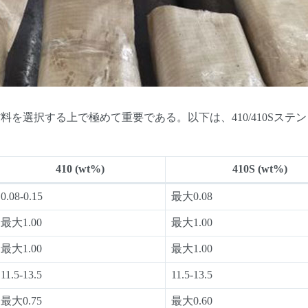
を選択する上で極めて重要である。以下は、410/410Sステ
410
(wt%)
410S
(wt%)
0.08-0.15
最大0.08
最大1.00
最大1.00
最大1.00
最大1.00
11.5-13.5
11.5-13.5
最大0.75
最大0.60