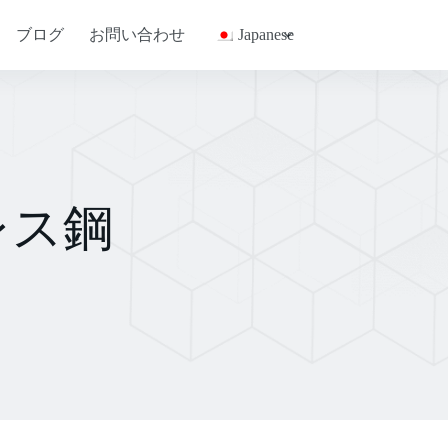
ブログ
お問い合わせ
Japanese
ンレス鋼