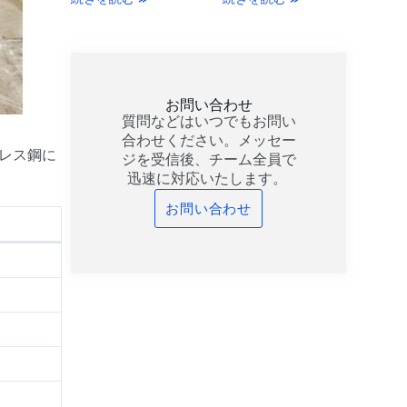
お問い合わせ
質問などはいつでもお問い
合わせください。メッセー
ンレス鋼に
ジを受信後、チーム全員で
迅速に対応いたします。
お問い合わせ