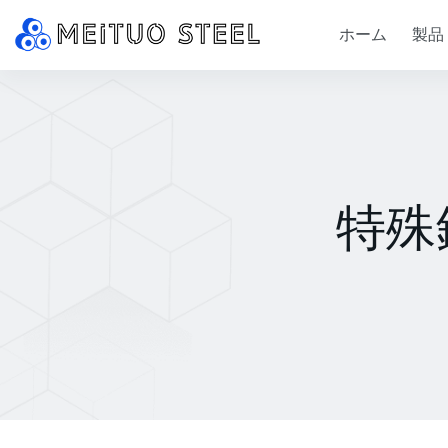
ホーム
製品
特殊鋼