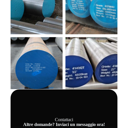
Contattaci
Altre domande? Inviaci un messaggio ora!