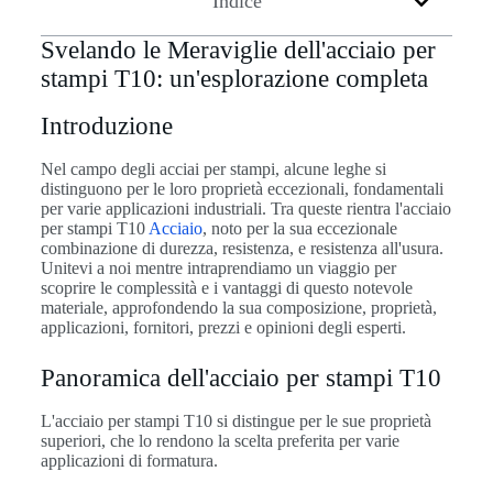
Indice
Svelando le Meraviglie dell'acciaio per
stampi T10: un'esplorazione completa
Introduzione
Nel campo degli acciai per stampi, alcune leghe si
distinguono per le loro proprietà eccezionali, fondamentali
per varie applicazioni industriali. Tra queste rientra l'acciaio
per stampi T10
Acciaio
, noto per la sua eccezionale
combinazione di durezza, resistenza, e resistenza all'usura.
Unitevi a noi mentre intraprendiamo un viaggio per
scoprire le complessità e i vantaggi di questo notevole
materiale, approfondendo la sua composizione, proprietà,
applicazioni, fornitori, prezzi e opinioni degli esperti.
Panoramica dell'acciaio per stampi T10
L'acciaio per stampi T10 si distingue per le sue proprietà
superiori, che lo rendono la scelta preferita per varie
applicazioni di formatura.