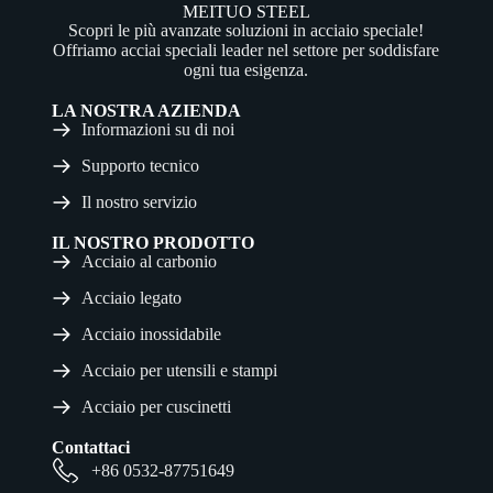
MEITUO STEEL
Scopri le più avanzate soluzioni in acciaio speciale!
Offriamo acciai speciali leader nel settore per soddisfare
ogni tua esigenza.
LA NOSTRA AZIENDA
Informazioni su di noi
Supporto tecnico
Il nostro servizio
IL NOSTRO PRODOTTO
Acciaio al carbonio
Acciaio legato
Acciaio inossidabile
Acciaio per utensili e stampi
Acciaio per cuscinetti
Contattaci
+86 0532-87751649