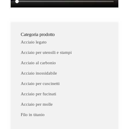
Categoria prodotto
Acciaio legato
Acciaio per utensili e stampi
Acciaio al carbonio
Acciaio inossidabile
Acciaio per cuscinetti
Acciaio per fucinati
Acciaio per molle
Filo in titanio