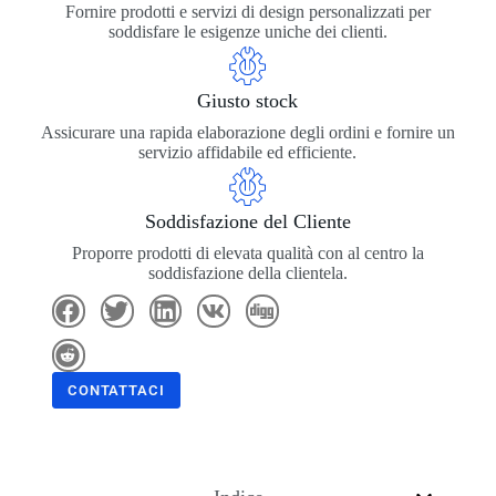
Fornire prodotti e servizi di design personalizzati per
soddisfare le esigenze uniche dei clienti.
Giusto stock
Assicurare una rapida elaborazione degli ordini e fornire un
servizio affidabile ed efficiente.
Soddisfazione del Cliente
Proporre prodotti di elevata qualità con al centro la
soddisfazione della clientela.
CONTATTACI