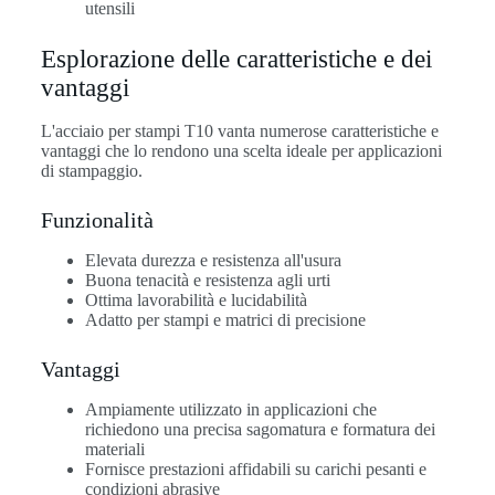
utensili
Esplorazione delle caratteristiche e dei
vantaggi
L'acciaio per stampi T10 vanta numerose caratteristiche e
vantaggi che lo rendono una scelta ideale per applicazioni
di stampaggio.
Funzionalità
Elevata durezza e resistenza all'usura
Buona tenacità e resistenza agli urti
Ottima lavorabilità e lucidabilità
Adatto per stampi e matrici di precisione
Vantaggi
Ampiamente utilizzato in applicazioni che
richiedono una precisa sagomatura e formatura dei
materiali
Fornisce prestazioni affidabili su carichi pesanti e
condizioni abrasive