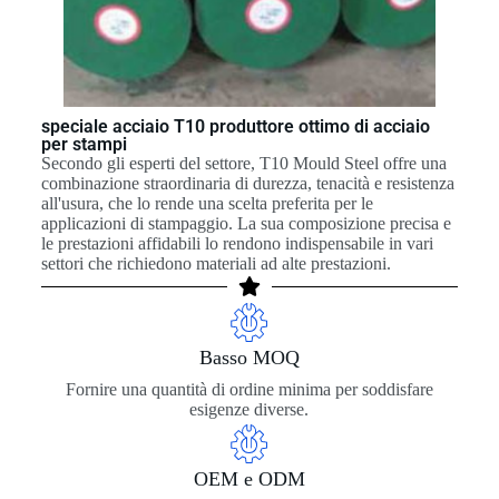
speciale acciaio T10 produttore ottimo di acciaio
per stampi
Secondo gli esperti del settore, T10 Mould Steel offre una
combinazione straordinaria di durezza, tenacità e resistenza
all'usura, che lo rende una scelta preferita per le
applicazioni di stampaggio. La sua composizione precisa e
le prestazioni affidabili lo rendono indispensabile in vari
settori che richiedono materiali ad alte prestazioni.
Basso MOQ
Fornire una quantità di ordine minima per soddisfare
esigenze diverse.
OEM e ODM