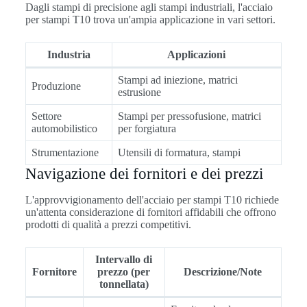
Dagli stampi di precisione agli stampi industriali, l'acciaio
per stampi T10 trova un'ampia applicazione in vari settori.
Industria
Applicazioni
Stampi ad iniezione, matrici
Produzione
estrusione
Settore
Stampi per pressofusione, matrici
automobilistico
per forgiatura
Strumentazione
Utensili di formatura, stampi
Navigazione dei fornitori e dei prezzi
L'approvvigionamento dell'acciaio per stampi T10 richiede
un'attenta considerazione di fornitori affidabili che offrono
prodotti di qualità a prezzi competitivi.
Intervallo di
Fornitore
prezzo (per
Descrizione/Note
tonnellata)