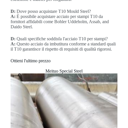
D:
Dove posso acquistare T10 Mould Steel?
A:
È possibile acquistare acciaio per stampi T10 da
fornitori affidabili come Bohler Uddeholm, Assab, and
Daido Steel.
D:
Quali specifiche soddisfa l'acciaio T10 per stampi?
A:
Questo acciaio da imbutitura conforme a standard quali
il T10 garantisce il rispetto di requisiti di qualità rigorosi.
Ottieni l'ultimo prezzo
Meituo Special Steel