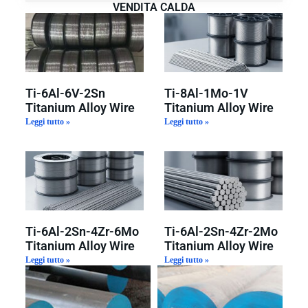
VENDITA CALDA
Ti-6Al-6V-2Sn
Ti-8Al-1Mo-1V
Titanium Alloy Wire
Titanium Alloy Wire
Leggi tutto »
Leggi tutto »
Ti-6Al-2Sn-4Zr-6Mo
Ti-6Al-2Sn-4Zr-2Mo
Titanium Alloy Wire
Titanium Alloy Wire
Leggi tutto »
Leggi tutto »