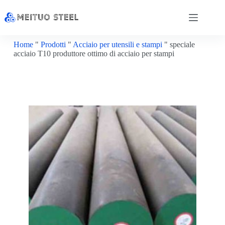
Home
"
Prodotti
"
Acciaio per utensili e stampi
"
speciale
acciaio T10 produttore ottimo di acciaio per stampi