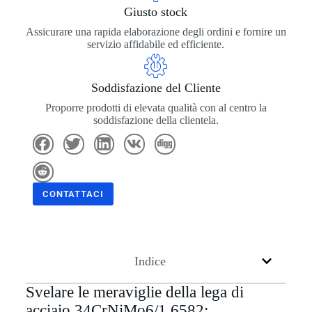
Giusto stock
Assicurare una rapida elaborazione degli ordini e fornire un
servizio affidabile ed efficiente.
Soddisfazione del Cliente
Proporre prodotti di elevata qualità con al centro la
soddisfazione della clientela.
CONTATTACI
Indice
Svelare le meraviglie della lega di
acciaio 34CrNiMo6/1.6582: