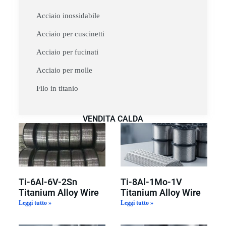
Acciaio inossidabile
Acciaio per cuscinetti
Acciaio per fucinati
Acciaio per molle
Filo in titanio
VENDITA CALDA
Ti-6Al-6V-2Sn
Ti-8Al-1Mo-1V
Titanium Alloy Wire
Titanium Alloy Wire
Leggi tutto »
Leggi tutto »