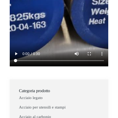
Categoria prodotto
Acciaio legato
Acciaio per utensili e stampi
Acciaio al carbonio