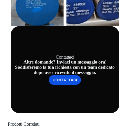
Contattaci
Altre domande? Inviaci un messaggio ora!
Soddisferemo la tua richiesta con un team dedicato
dopo aver ricevuto il messaggio.
CONTATTACI
Prodotti Correlati