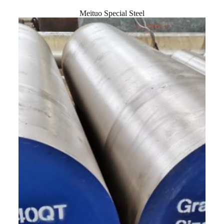
Meituo Special Steel