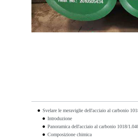
Svelare le meraviglie dell'acciaio al carbonio 10
Introduzione
Panoramica dell'acciaio al carbonio 1018/1.04
Composizione chimica