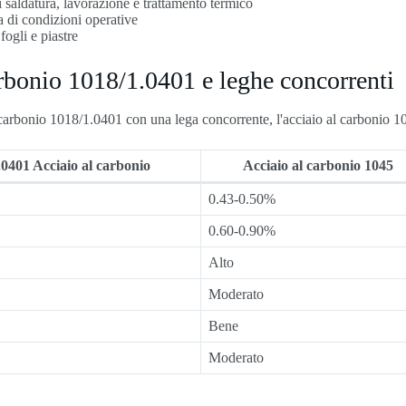
i saldatura, lavorazione e trattamento termico
 di condizioni operative
fogli e piastre
rbonio 1018/1.0401 e leghe concorrenti
 carbonio 1018/1.0401 con una lega concorrente, l'acciaio al carbonio 1
.0401 Acciaio al carbonio
Acciaio al carbonio 1045
0.43-0.50%
0.60-0.90%
Alto
Moderato
Bene
Moderato