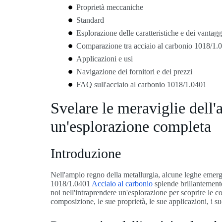
Proprietà meccaniche
Standard
Esplorazione delle caratteristiche e dei vantagg
Comparazione tra acciaio al carbonio 1018/1.0
Applicazioni e usi
Navigazione dei fornitori e dei prezzi
FAQ sull'acciaio al carbonio 1018/1.0401
Svelare le meraviglie dell'
un'esplorazione completa
Introduzione
Nell'ampio regno della metallurgia, alcune leghe emerg
1018/1.0401
Acciaio al carbonio
splende brillantemente,
noi nell'intraprendere un'esplorazione per scoprire le c
composizione, le sue proprietà, le sue applicazioni, i suoi