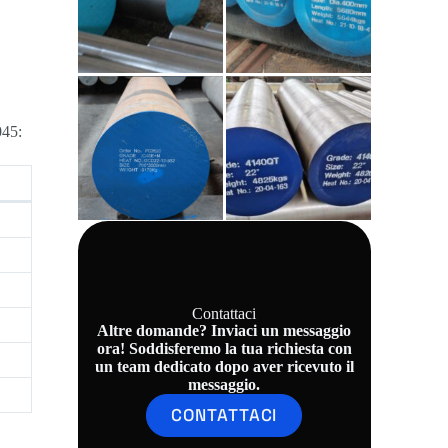
045:
Contattaci
Altre domande? Inviaci un messaggio
ora! Soddisferemo la tua richiesta con
un team dedicato dopo aver ricevuto il
messaggio.
CONTATTACI