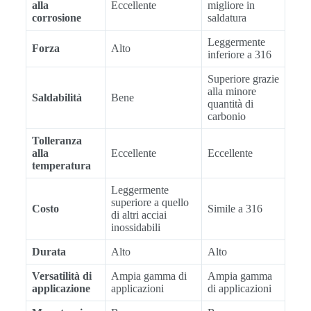
alla
Eccellente
migliore in
corrosione
saldatura
Leggermente
Forza
Alto
inferiore a 316
Superiore grazie
alla minore
Saldabilità
Bene
quantità di
carbonio
Tolleranza
alla
Eccellente
Eccellente
temperatura
Leggermente
superiore a quello
Costo
Simile a 316
di altri acciai
inossidabili
Durata
Alto
Alto
Versatilità di
Ampia gamma di
Ampia gamma
applicazione
applicazioni
di applicazioni