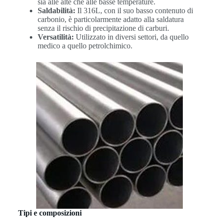
sia alle alte che alle basse temperature.
Saldabilità:
Il 316L, con il suo basso contenuto di
carbonio, è particolarmente adatto alla saldatura
senza il rischio di precipitazione di carburi.
Versatilità:
Utilizzato in diversi settori, da quello
medico a quello petrolchimico.
Tipi e composizioni