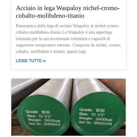
Acciaio in lega Waspaloy nichel-cromo-
cobalto-molibdeno-titanio
Panoramica della lega di acciaio Waspaloy al nichel-cromo-
cobalto-molibdeno-titanio La Waspaloy è una superlega
rinomata per la sua eccezionale resistenza e capacità di
sopportare temperature estreme. Composta da nichel, cromo,
cobalto, molibdeno e titanio, questa lega
LEGGI TUTTO »