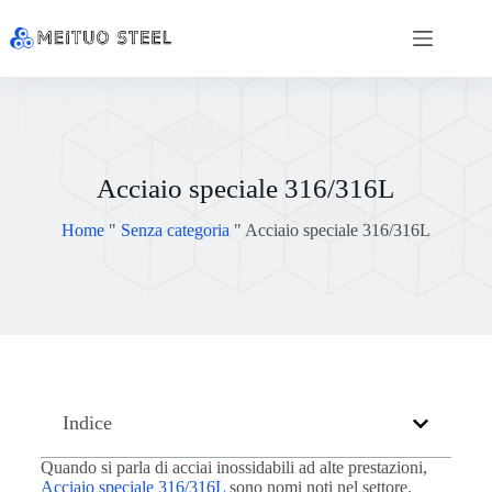
Acciaio speciale 316/316L
Home
"
Senza categoria
"
Acciaio speciale 316/316L
Indice
Quando si parla di acciai inossidabili ad alte prestazioni,
Acciaio speciale 316/316L
sono nomi noti nel settore.