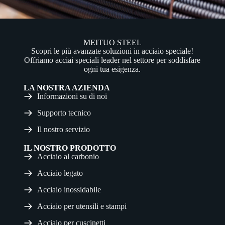
MEITUO STEEL
Scopri le più avanzate soluzioni in acciaio speciale!
Offriamo acciai speciali leader nel settore per soddisfare
ogni tua esigenza.
LA NOSTRA AZIENDA
Informazioni su di noi
Supporto tecnico
Il nostro servizio
IL NOSTRO PRODOTTO
Acciaio al carbonio
Acciaio legato
Acciaio inossidabile
Acciaio per utensili e stampi
Acciaio per cuscinetti