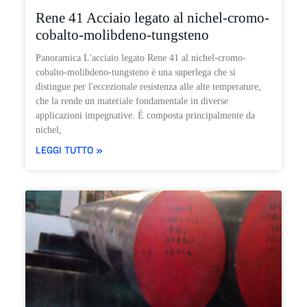
Rene 41 Acciaio legato al nichel-cromo-
cobalto-molibdeno-tungsteno
Panoramica L'acciaio legato Rene 41 al nichel-cromo-
cobalto-molibdeno-tungsteno è una superlega che si
distingue per l'eccezionale resistenza alle alte temperature,
che la rende un materiale fondamentale in diverse
applicazioni impegnative. È composta principalmente da
nichel,
LEGGI TUTTO »