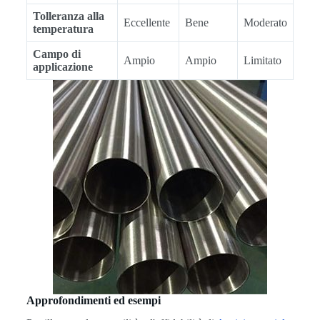
Tolleranza alla
Eccellente
Bene
Moderato
temperatura
Campo di
Ampio
Ampio
Limitato
applicazione
Approfondimenti ed esempi