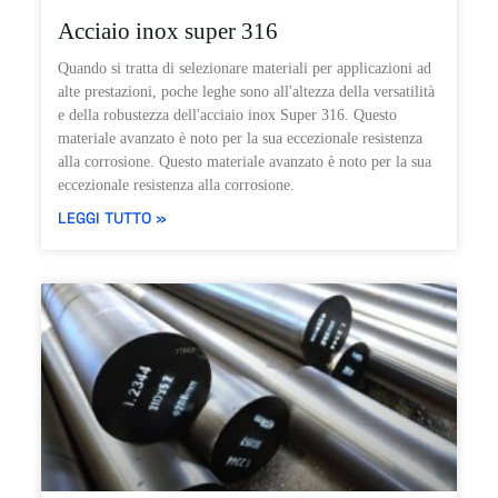
Acciaio inox super 316
Quando si tratta di selezionare materiali per applicazioni ad
alte prestazioni, poche leghe sono all'altezza della versatilità
e della robustezza dell'acciaio inox Super 316. Questo
materiale avanzato è noto per la sua eccezionale resistenza
alla corrosione. Questo materiale avanzato è noto per la sua
eccezionale resistenza alla corrosione.
LEGGI TUTTO »