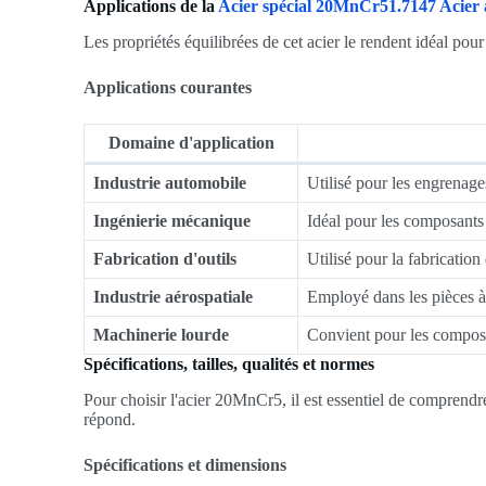
Applications de la
Acier spécial 20MnCr51.7147 Acier a
Les propriétés équilibrées de cet acier le rendent idéal pour
Applications courantes
Domaine d'application
Industrie automobile
Utilisé pour les engrenages
Ingénierie mécanique
Idéal pour les composants 
Fabrication d'outils
Utilisé pour la fabrication
Industrie aérospatiale
Employé dans les pièces à h
Machinerie lourde
Convient pour les composa
Spécifications, tailles, qualités et normes
Pour choisir l'acier 20MnCr5, il est essentiel de comprendre 
répond.
Spécifications et dimensions