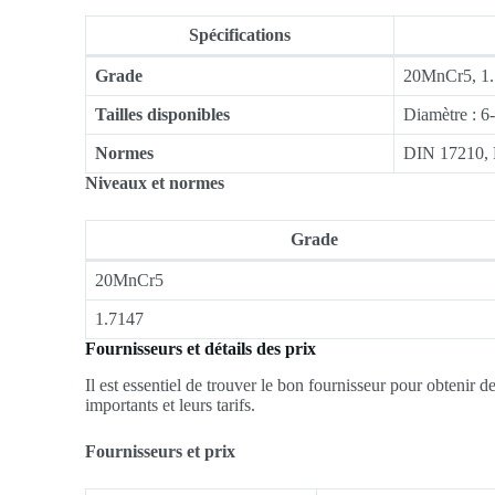
Spécifications
Grade
20MnCr5, 1
Tailles disponibles
Diamètre : 6
Normes
DIN 17210,
Niveaux et normes
Grade
20MnCr5
1.7147
Fournisseurs et détails des prix
Il est essentiel de trouver le bon fournisseur pour obtenir de
importants et leurs tarifs.
Fournisseurs et prix