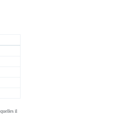
quelles il