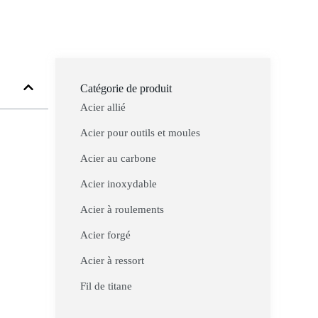
Catégorie de produit
Acier allié
Acier pour outils et moules
Acier au carbone
Acier inoxydable
Acier à roulements
Acier forgé
Acier à ressort
Fil de titane