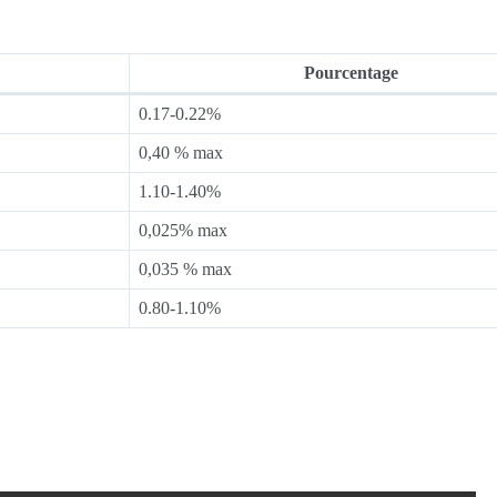
Pourcentage
0.17-0.22%
0,40 % max
1.10-1.40%
0,025% max
0,035 % max
0.80-1.10%