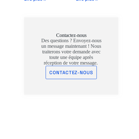
Contactez-nous
Des questions ? Envoyez-nous
un message maintenant ! Nous
traiterons votre demande avec
toute une équipe après
réception de votre message.
CONTACTEZ-NOUS