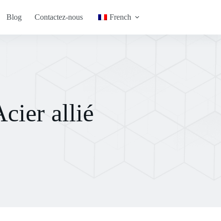
Blog
Contactez-nous
French
ier allié