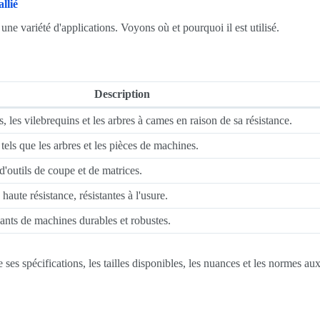
llié
 une variété d'applications. Voyons où et pourquoi il est utilisé.
Description
, les vilebrequins et les arbres à cames en raison de sa résistance.
tels que les arbres et les pièces de machines.
 d'outils de coupe et de matrices.
aute résistance, résistantes à l'usure.
nts de machines durables et robustes.
ses spécifications, les tailles disponibles, les nuances et les normes aux