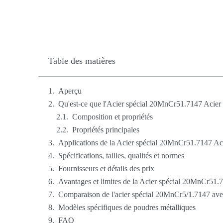
Table des matières
Aperçu
Qu'est-ce que l'Acier spécial 20MnCr51.7147 Acier a
Composition et propriétés
Propriétés principales
Applications de la Acier spécial 20MnCr51.7147 Aci
Spécifications, tailles, qualités et normes
Fournisseurs et détails des prix
Avantages et limites de la Acier spécial 20MnCr51.7
Comparaison de l'acier spécial 20MnCr5/1.7147 avec 
Modèles spécifiques de poudres métalliques
FAQ