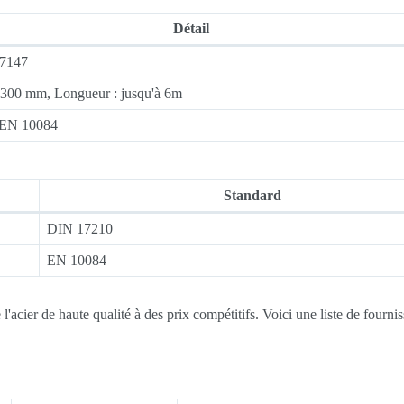
Détail
.7147
-300 mm, Longueur : jusqu'à 6m
 EN 10084
Standard
DIN 17210
EN 10084
 l'acier de haute qualité à des prix compétitifs. Voici une liste de fourni