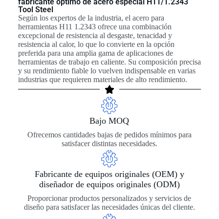
fabricante óptimo de acero especial H11/1.2343
Tool Steel
Según los expertos de la industria, el acero para
herramientas H11 1.2343 ofrece una combinación
excepcional de resistencia al desgaste, tenacidad y
resistencia al calor, lo que lo convierte en la opción
preferida para una amplia gama de aplicaciones de
herramientas de trabajo en caliente. Su composición precisa
y su rendimiento fiable lo vuelven indispensable en varias
industrias que requieren materiales de alto rendimiento.
Bajo MOQ
Ofrecemos cantidades bajas de pedidos mínimos para
satisfacer distintas necesidades.
Fabricante de equipos originales (OEM) y
diseñador de equipos originales (ODM)
Proporcionar productos personalizados y servicios de
diseño para satisfacer las necesidades únicas del cliente.