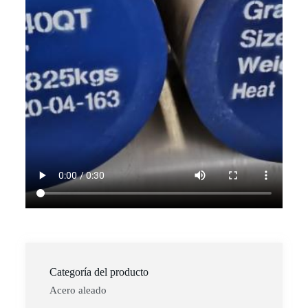
Categoría del producto
Acero aleado