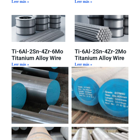
Leer más »
Leer más »
Ti-6Al-2Sn-4Zr-6Mo
Ti-6Al-2Sn-4Zr-2Mo
Titanium Alloy Wire
Titanium Alloy Wire
Leer más »
Leer más »