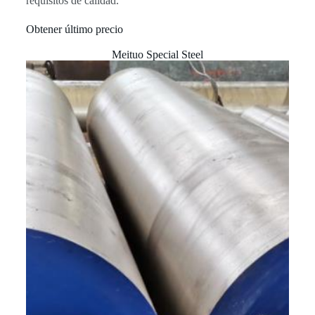
requisitos de calidad.
Obtener último precio
Meituo Special Steel