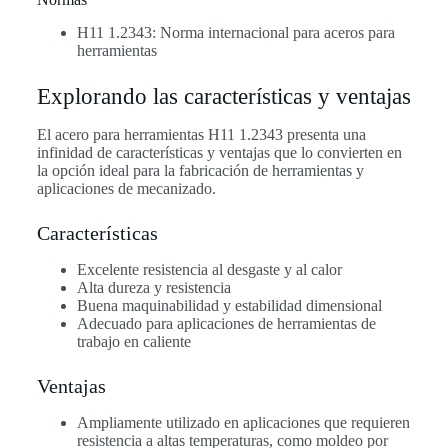
H11 1.2343: Norma internacional para aceros para
herramientas
Explorando las características y ventajas
El acero para herramientas H11 1.2343 presenta una
infinidad de características y ventajas que lo convierten en
la opción ideal para la fabricación de herramientas y
aplicaciones de mecanizado.
Características
Excelente resistencia al desgaste y al calor
Alta dureza y resistencia
Buena maquinabilidad y estabilidad dimensional
Adecuado para aplicaciones de herramientas de
trabajo en caliente
Ventajas
Ampliamente utilizado en aplicaciones que requieren
resistencia a altas temperaturas, como moldeo por