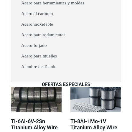
Acero para herramientas y moldes
Acero al carbono
Acero inoxidable
Acero para rodamientos
Acero forjado
Acero para muelles
Alambre de Titanio
OFERTAS ESPECIALES
Ti-6Al-6V-2Sn
Ti-8Al-1Mo-1V
Titanium Alloy Wire
Titanium Alloy Wire