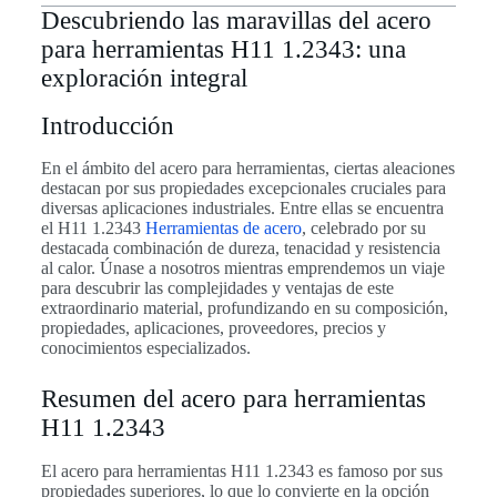
Descubriendo las maravillas del acero
para herramientas H11 1.2343: una
exploración integral
Introducción
En el ámbito del acero para herramientas, ciertas aleaciones
destacan por sus propiedades excepcionales cruciales para
diversas aplicaciones industriales. Entre ellas se encuentra
el H11 1.2343
Herramientas de acero
, celebrado por su
destacada combinación de dureza, tenacidad y resistencia
al calor. Únase a nosotros mientras emprendemos un viaje
para descubrir las complejidades y ventajas de este
extraordinario material, profundizando en su composición,
propiedades, aplicaciones, proveedores, precios y
conocimientos especializados.
Resumen del acero para herramientas
H11 1.2343
El acero para herramientas H11 1.2343 es famoso por sus
propiedades superiores, lo que lo convierte en la opción