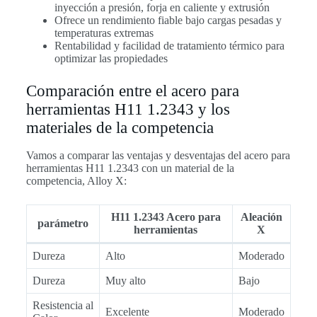
inyección a presión, forja en caliente y extrusión
Ofrece un rendimiento fiable bajo cargas pesadas y
temperaturas extremas
Rentabilidad y facilidad de tratamiento térmico para
optimizar las propiedades
Comparación entre el acero para
herramientas H11 1.2343 y los
materiales de la competencia
Vamos a comparar las ventajas y desventajas del acero para
herramientas H11 1.2343 con un material de la
competencia, Alloy X:
H11 1.2343 Acero para
Aleación
parámetro
herramientas
X
Dureza
Alto
Moderado
Dureza
Muy alto
Bajo
Resistencia al
Excelente
Moderado