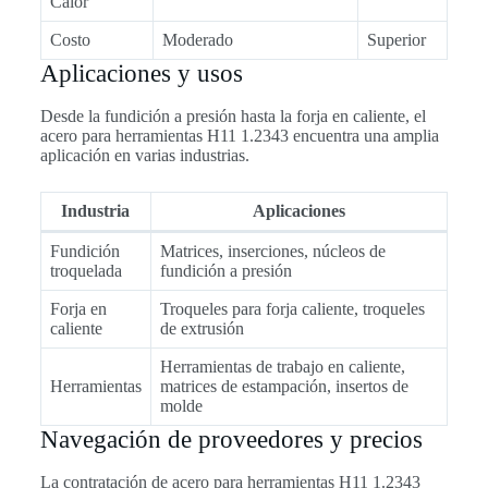
Calor
Costo
Moderado
Superior
Aplicaciones y usos
Desde la fundición a presión hasta la forja en caliente, el
acero para herramientas H11 1.2343 encuentra una amplia
aplicación en varias industrias.
Industria
Aplicaciones
Fundición
Matrices, inserciones, núcleos de
troquelada
fundición a presión
Forja en
Troqueles para forja caliente, troqueles
caliente
de extrusión
Herramientas de trabajo en caliente,
Herramientas
matrices de estampación, insertos de
molde
Navegación de proveedores y precios
La contratación de acero para herramientas H11 1.2343