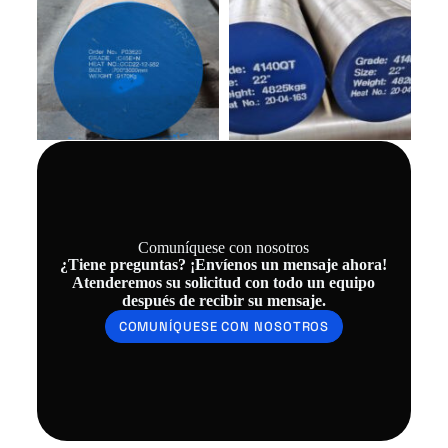
Comuníquese con nosotros
¿Tiene preguntas? ¡Envíenos un mensaje ahora!
Atenderemos su solicitud con todo un equipo
después de recibir su mensaje.
COMUNÍQUESE CON NOSOTROS