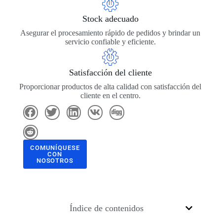
Stock adecuado
Asegurar el procesamiento rápido de pedidos y brindar un
servicio confiable y eficiente.
Satisfacción del cliente
Proporcionar productos de alta calidad con satisfacción del
cliente en el centro.
COMUNÍQUESE
CON
NOSOTROS
Índice de contenidos