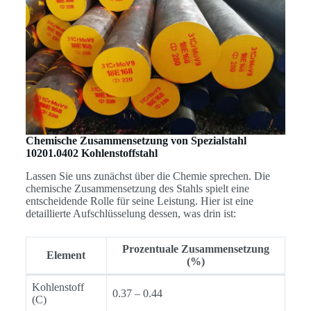
Chemische Zusammensetzung von Spezialstahl
10201.0402 Kohlenstoffstahl
Lassen Sie uns zunächst über die Chemie sprechen. Die
chemische Zusammensetzung des Stahls spielt eine
entscheidende Rolle für seine Leistung. Hier ist eine
detaillierte Aufschlüsselung dessen, was drin ist:
Prozentuale Zusammensetzung
Element
(%)
Kohlenstoff
0.37 – 0.44
(C)