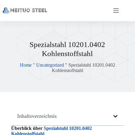
Spezialstahl 10201.0402
Kohlenstoffstahl
Home
"
Uncategorized
"
Spezialstahl 10201.0402
Kohlenstoffstahl
Inhaltsverzeichnis
Überblick über
Spezialstahl 10201.0402
Kohlenstoffstahl