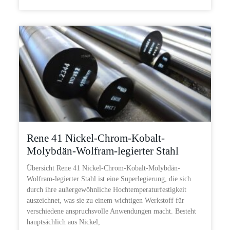
Rene 41 Nickel-Chrom-Kobalt-
Molybdän-Wolfram-legierter Stahl
Übersicht Rene 41 Nickel-Chrom-Kobalt-Molybdän-
Wolfram-legierter Stahl ist eine Superlegierung, die sich
durch ihre außergewöhnliche Hochtemperaturfestigkeit
auszeichnet, was sie zu einem wichtigen Werkstoff für
verschiedene anspruchsvolle Anwendungen macht. Besteht
hauptsächlich aus Nickel,