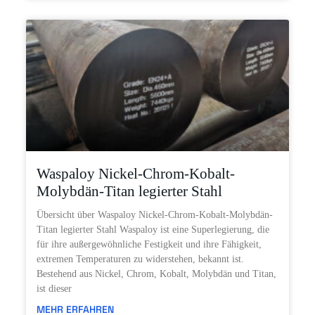
Waspaloy Nickel-Chrom-Kobalt-
Molybdän-Titan legierter Stahl
Übersicht über Waspaloy Nickel-Chrom-Kobalt-Molybdän-
Titan legierter Stahl Waspaloy ist eine Superlegierung, die
für ihre außergewöhnliche Festigkeit und ihre Fähigkeit,
extremen Temperaturen zu widerstehen, bekannt ist.
Bestehend aus Nickel, Chrom, Kobalt, Molybdän und Titan,
ist dieser
MEHR ERFAHREN