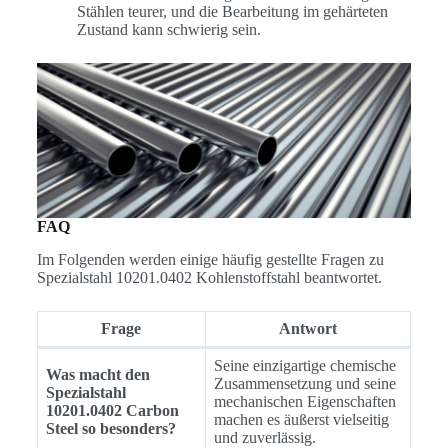
Stählen teurer, und die Bearbeitung im gehärteten
Zustand kann schwierig sein.
FAQ
Im Folgenden werden einige häufig gestellte Fragen zu
Spezialstahl 10201.0402 Kohlenstoffstahl beantwortet.
Frage
Antwort
Seine einzigartige chemische
Was macht den
Zusammensetzung und seine
Spezialstahl
mechanischen Eigenschaften
10201.0402 Carbon
machen es äußerst vielseitig
Steel so besonders?
und zuverlässig.