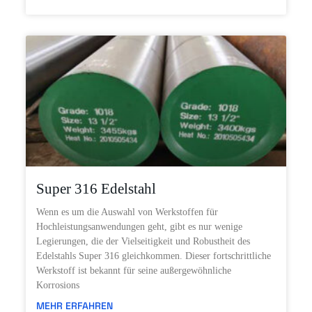
Super 316 Edelstahl
Wenn es um die Auswahl von Werkstoffen für
Hochleistungsanwendungen geht, gibt es nur wenige
Legierungen, die der Vielseitigkeit und Robustheit des
Edelstahls Super 316 gleichkommen. Dieser fortschrittliche
Werkstoff ist bekannt für seine außergewöhnliche
Korrosions
MEHR ERFAHREN