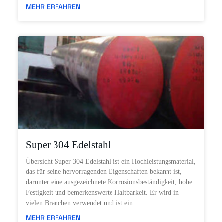
MEHR ERFAHREN
Super 304 Edelstahl
Übersicht Super 304 Edelstahl ist ein Hochleistungsmaterial,
das für seine hervorragenden Eigenschaften bekannt ist,
darunter eine ausgezeichnete Korrosionsbeständigkeit, hohe
Festigkeit und bemerkenswerte Haltbarkeit. Er wird in
vielen Branchen verwendet und ist ein
MEHR ERFAHREN