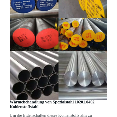
Wärmebehandlung von Spezialstahl 10201.0402
Kohlenstoffstahl
Um die Eigenschaften dieses Kohlenstoffstahls zu