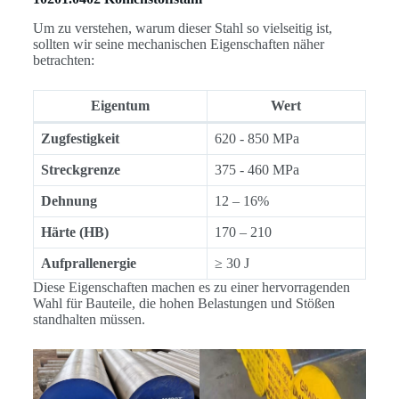
Um zu verstehen, warum dieser Stahl so vielseitig ist,
sollten wir seine mechanischen Eigenschaften näher
betrachten:
Eigentum
Wert
Zugfestigkeit
620 - 850 MPa
Streckgrenze
375 - 460 MPa
Dehnung
12 – 16%
Härte (HB)
170 – 210
Aufprallenergie
≥ 30 J
Diese Eigenschaften machen es zu einer hervorragenden
Wahl für Bauteile, die hohen Belastungen und Stößen
standhalten müssen.