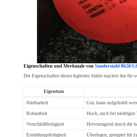
Eigenschaften und Merkmale von
Sonderstahl 8620/
Die Eigenschaften dieses legierten Stahls machen ihn für
Eigentum
Härtbarkeit
Gut, kann aufgekohlt wer
Robustheit
Hoch, auch bei niedrigen
Verschleißfestigkeit
Hervorragend durch die h
Ermüdungsfestigkeit
Überlegen, geeignet für z