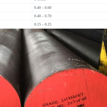
0.40 – 0.60
0.40 – 0.70
0.15 – 0.25