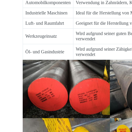
Automobilkomponenten
Verwendung in Zahnrädern, Ku
Industrielle Maschinen
Ideal für die Herstellung von 
Luft- und Raumfahrt
Geeignet für die Herstellung
Wird aufgrund seiner guten B
Werkzeugeinsatz
verwendet
Wird aufgrund seiner Zähigke
Öl- und Gasindustrie
verwendet