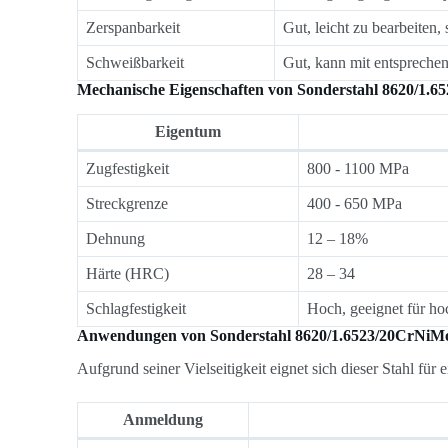
Zerspanbarkeit
Gut, leicht zu bearbeiten
Schweißbarkeit
Gut, kann mit entsprech
Mechanische Eigenschaften von Sonderstahl 8620/1.
Eigentum
Zugfestigkeit
800 - 1100 MPa
Streckgrenze
400 - 650 MPa
Dehnung
12 – 18%
Härte (HRC)
28 – 34
Schlagfestigkeit
Hoch, geeignet für 
Anwendungen von Sonderstahl 8620/1.6523/20CrNiM
Aufgrund seiner Vielseitigkeit eignet sich dieser Stahl für
Anmeldung