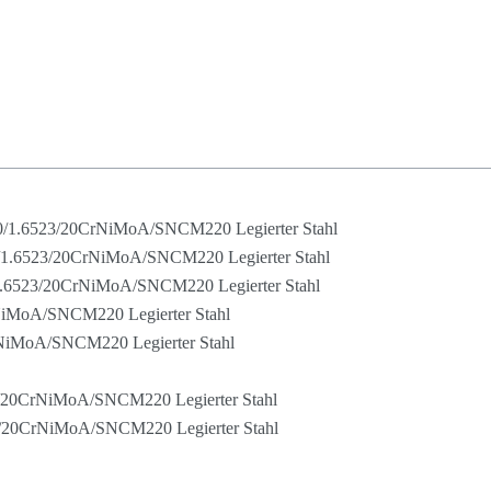
0/1.6523/20CrNiMoA/SNCM220 Legierter Stahl
0/1.6523/20CrNiMoA/SNCM220 Legierter Stahl
/1.6523/20CrNiMoA/SNCM220 Legierter Stahl
NiMoA/SNCM220 Legierter Stahl
CrNiMoA/SNCM220 Legierter Stahl
523/20CrNiMoA/SNCM220 Legierter Stahl
523/20CrNiMoA/SNCM220 Legierter Stahl