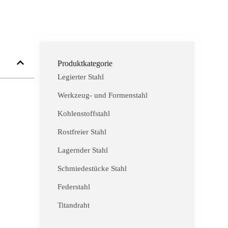
Produktkategorie
Legierter Stahl
Werkzeug- und Formenstahl
Kohlenstoffstahl
Rostfreier Stahl
Lagernder Stahl
Schmiedestücke Stahl
Federstahl
Titandraht