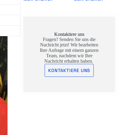
Kontaktiere uns
Fragen? Senden Sie uns die
Nachricht jetzt! Wir bearbeiten
Ihre Anfrage mit einem ganzen
Team, nachdem wir Ihre
Nachricht erhalten haben.
KONTAKTIERE UNS