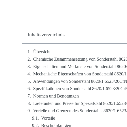
Inhaltsverzeichnis
Übersicht
Chemische Zusammensetzung von Sonderstahl 862
Eigenschaften und Merkmale von Sonderstahl 862
Mechanische Eigenschaften von Sonderstahl 8620
Anwendungen von Sonderstahl 8620/1.6523/20Cr
Spezifikationen von Sonderstahl 8620/1.6523/20
Normen und Benotungen
Lieferanten und Preise für Spezialstahl 8620/1.6
Vorteile und Grenzen des Sonderstahls 8620/1.6
Vorteile
Beschränkungen