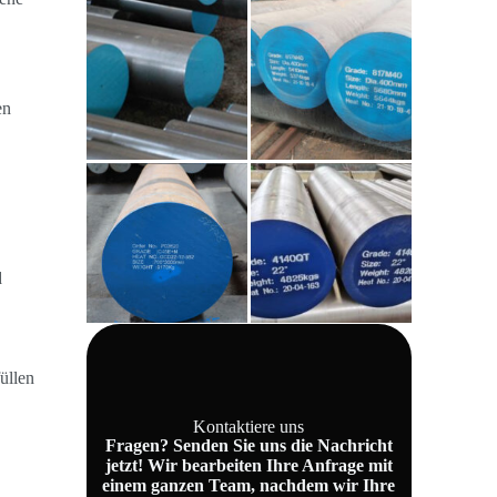
en
d
üllen
Kontaktiere uns
Fragen? Senden Sie uns die Nachricht
jetzt! Wir bearbeiten Ihre Anfrage mit
einem ganzen Team, nachdem wir Ihre