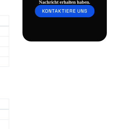
Nachricht erhalten haben.
KONTAKTIERE UNS