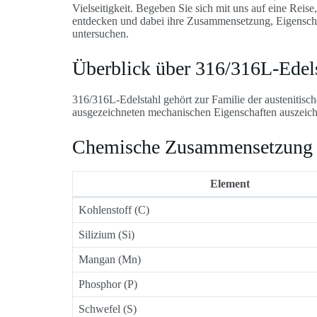
Vielseitigkeit. Begeben Sie sich mit uns auf eine Rei
entdecken und dabei ihre Zusammensetzung, Eigensch
untersuchen.
Überblick über 316/316L-Edel
316/316L-Edelstahl gehört zur Familie der austenitisch
ausgezeichneten mechanischen Eigenschaften auszeichn
Chemische Zusammensetzung
Element
Kohlenstoff (C)
Silizium (Si)
Mangan (Mn)
Phosphor (P)
Schwefel (S)