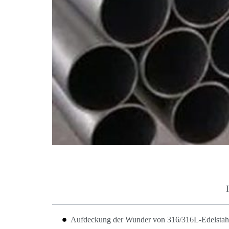
Aufdeckung der Wunder von 316/316L-Edelstah