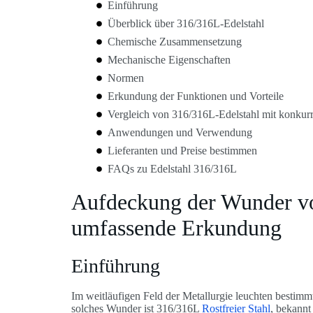
Einführung
Überblick über 316/316L-Edelstahl
Chemische Zusammensetzung
Mechanische Eigenschaften
Normen
Erkundung der Funktionen und Vorteile
Vergleich von 316/316L-Edelstahl mit konkur
Anwendungen und Verwendung
Lieferanten und Preise bestimmen
FAQs zu Edelstahl 316/316L
Aufdeckung der Wunder vo
umfassende Erkundung
Einführung
Im weitläufigen Feld der Metallurgie leuchten bestim
solches Wunder ist 316/316L
Rostfreier Stahl
, bekannt