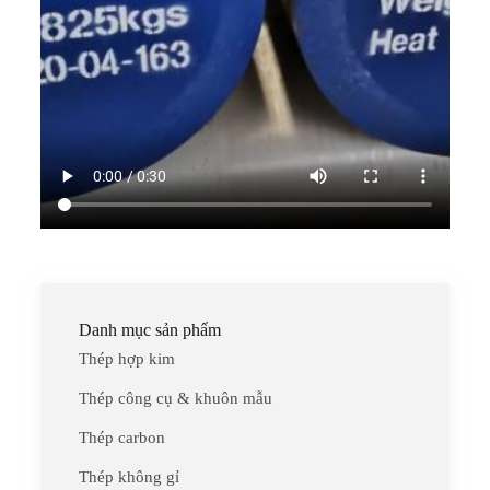
Danh mục sản phẩm
Thép hợp kim
Thép công cụ & khuôn mẫu
Thép carbon
Thép không gỉ