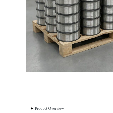
Product Overview