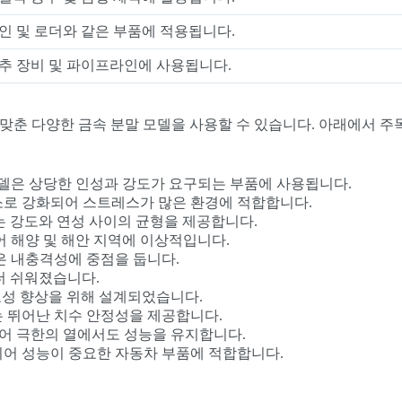
인 및 로더와 같은 부품에 적용됩니다.
추 장비 및 파이프라인에 사용됩니다.
에 맞춘 다양한 금속 분말 모델을 사용할 수 있습니다. 아래에서 주
 모델은 상당한 인성과 강도가 요구되는 부품에 사용됩니다.
소로 강화되어 스트레스가 많은 환경에 적합합니다.
는 강도와 연성 사이의 균형을 제공합니다.
어 해양 및 해안 지역에 이상적입니다.
은 내충격성에 중점을 둡니다.
더 쉬워졌습니다.
로성 향상을 위해 설계되었습니다.
는 뛰어난 치수 안정성을 제공합니다.
되어 극한의 열에서도 성능을 유지합니다.
되어 성능이 중요한 자동차 부품에 적합합니다.