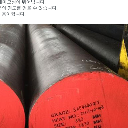
은 내마모성이 뛰어납니다.
의 경도를 얻을 수 있습니다.
 용이합니다.