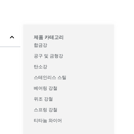
제품 카테고리
합금강
공구 및 금형강
탄소강
스테인리스 스틸
베어링 강철
위조 강철
스프링 강철
티타늄 와이어