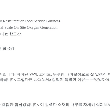
r Restaurant or Food Service Business
ial-Scale On-Site Oxygen Generation
티타늄 합금강
텐 합금강
이어입니다. 뛰어난 인성, 고강도, 우수한 내마모성으로 잘 알려진 
됩니다. 그렇다면 20CrNiMo 강철이 특별한 이유는 무엇일까요?
품질을 결합한 합금강입니다. 이 강력한 소재의 내부를 자세히 살펴보