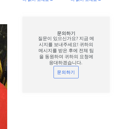
문의하기
질문이 있으신가요? 지금 메
시지를 보내주세요! 귀하의
메시지를 받은 후에 전체 팀
을 동원하여 귀하의 요청에
응대하겠습니다.
문의하기