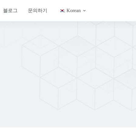
블로그
문의하기
Korean