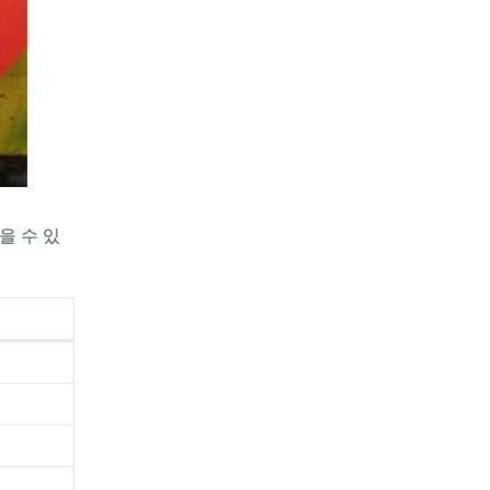
을 수 있