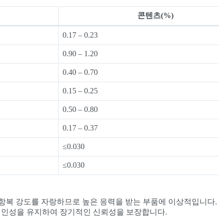
콘텐츠(%)
0.17 – 0.23
0.90 – 1.20
0.40 – 0.70
0.15 – 0.25
0.50 – 0.80
0.17 – 0.37
≤0.030
≤0.030
 및 항복 강도를 자랑하므로 높은 응력을 받는 부품에 이상적입니다.
 인성을 유지하여 장기적인 신뢰성을 보장합니다.