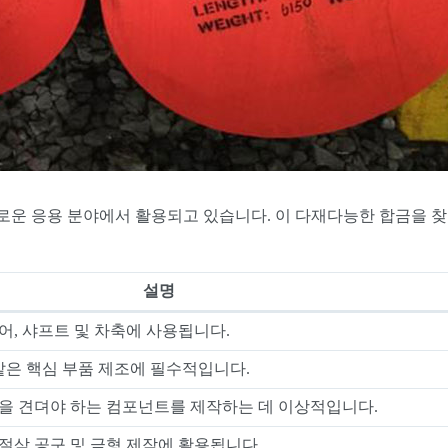
다로운 응용 분야에서 활용되고 있습니다. 이 다재다능한 합금을 찾
설명
어, 샤프트 및 차축에 사용됩니다.
같은 핵심 부품 제조에 필수적입니다.
을 견뎌야 하는 컴포넌트를 제작하는 데 이상적입니다.
절삭 공구 및 금형 제작에 활용됩니다.