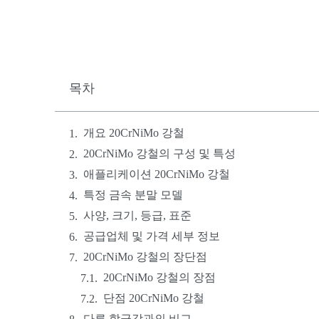
목차
개요 20CrNiMo 강철
20CrNiMo 강철의 구성 및 특성
애플리케이션 20CrNiMo 강철
특정 금속 분말 모델
사양, 크기, 등급, 표준
공급업체 및 가격 세부 정보
20CrNiMo 강철의 장단점
20CrNiMo 강철의 장점
단점 20CrNiMo 강철
다른 합금강과의 비교