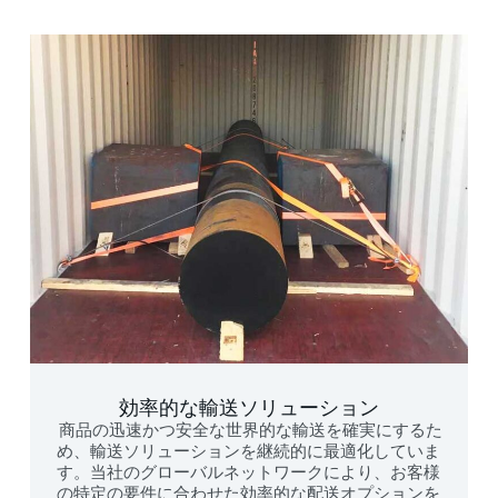
効率的な輸送ソリューション
商品の迅速かつ安全な世界的な輸送を確実にするた
め、輸送ソリューションを継続的に最適化していま
す。当社のグローバルネットワークにより、お客様
の特定の要件に合わせた効率的な配送オプションを