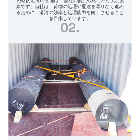
戦略的港湾の管理は、当社の物流戦略に不可欠な要
素です。当社は、荷物の処理や配達を滞りなく進め
るために、港湾の効率と処理能力を向上させること
を目指しています。
02.