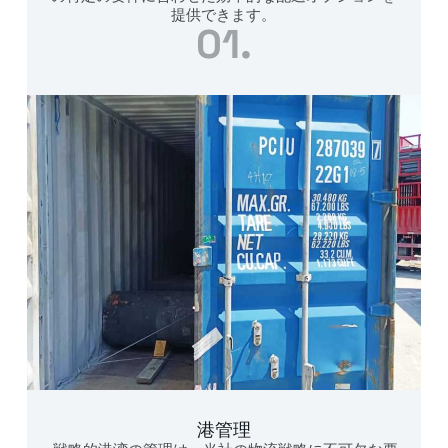
提供できます。
01.
港管理