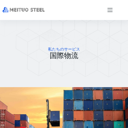
私たちのサービス
国際物流