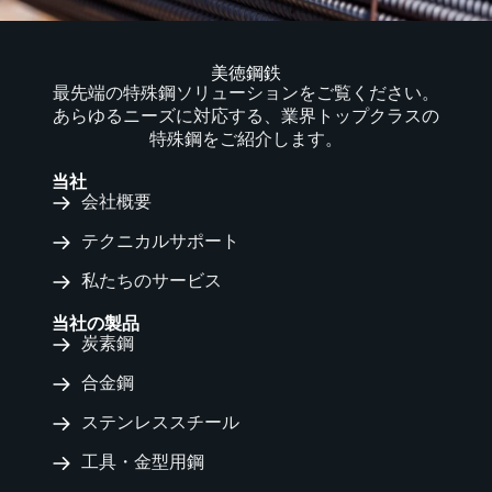
美徳鋼鉄
最先端の特殊鋼ソリューションをご覧ください。
あらゆるニーズに対応する、業界トップクラスの
特殊鋼をご紹介します。
当社
会社概要
テクニカルサポート
私たちのサービス
当社の製品
炭素鋼
合金鋼
ステンレススチール
工具・金型用鋼