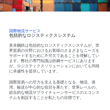
国際物流サービス
包括的なロジスティクスシステム
美卓鋼鉄は包括的なロジスティクスシステムが、世
界貿易の分野におけるお客様のさまざまなニーズを
サポートするために不可欠であることを理解してい
ます。弊社の専門知識は鉄鋼サービスにあります
が、ロジスティクスソリューションにおいても同様
に卓越性を提供しています。
国際貿易への尽力を支える基礎となる、物流、港
湾、輸送が中心的な役目を果たす、世界レベルの、
総合的な物流サプライチェーンサービスのエコシス
テムを創設することが私たちの目標です。