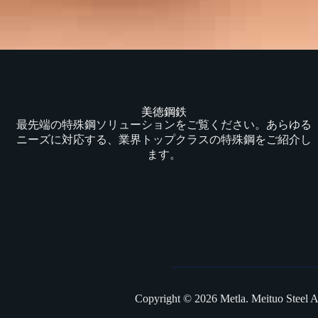
美徳鋼鉄
最先端の特殊鋼ソリューションをご覧ください。あらゆる
ニーズに対応する、業界トップクラスの特殊鋼をご紹介し
ます。
Copyright © 2026 Metla. Meituo Steel All