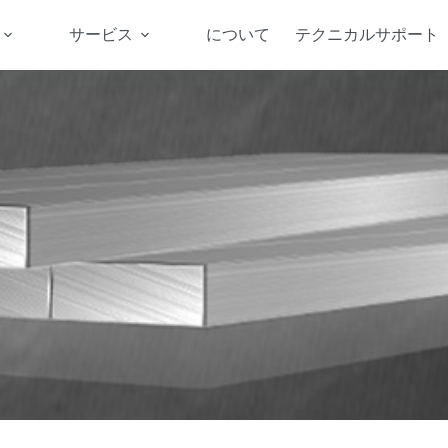
サービス
について
テクニカルサポート