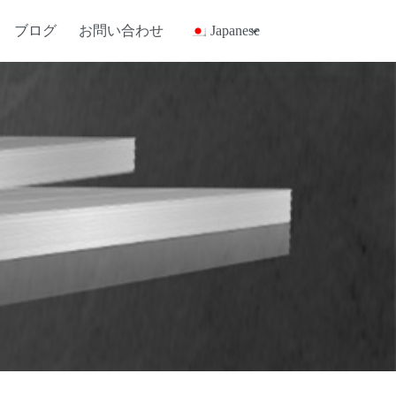
ブログ
お問い合わせ
Japanese