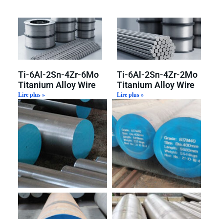
Ti-6Al-2Sn-4Zr-6Mo
Ti-6Al-2Sn-4Zr-2Mo
Titanium Alloy Wire
Titanium Alloy Wire
Lire plus »
Lire plus »