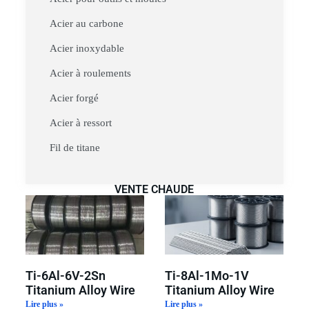
Acier au carbone
Acier inoxydable
Acier à roulements
Acier forgé
Acier à ressort
Fil de titane
VENTE CHAUDE
Ti-6Al-6V-2Sn
Ti-8Al-1Mo-1V
Titanium Alloy Wire
Titanium Alloy Wire
Lire plus »
Lire plus »