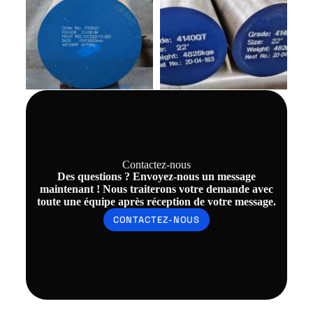
Contactez-nous
Des questions ? Envoyez-nous un message
maintenant ! Nous traiterons votre demande avec
toute une équipe après réception de votre message.
CONTACTEZ-NOUS