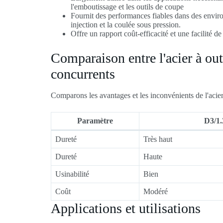
l'emboutissage et les outils de coupe
Fournit des performances fiables dans des envi
injection et la coulée sous pression.
Offre un rapport coût-efficacité et une facilité d
Comparaison entre l'acier à ou
concurrents
Comparons les avantages et les inconvénients de l'acier
Paramètre
D3/1.
Dureté
Très haut
Dureté
Haute
Usinabilité
Bien
Coût
Modéré
Applications et utilisations