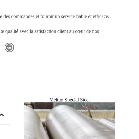
.
e des commandes et fournir un service fiable et efficace.
te qualité avec la satisfaction client au cœur de nos
Meituo Special Steel