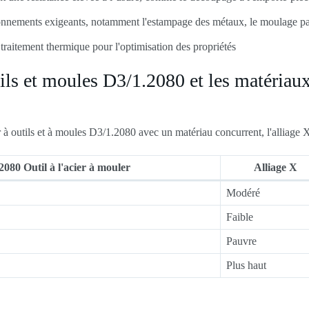
ronnements exigeants, notamment l'estampage des métaux, le moulage p
e traitement thermique pour l'optimisation des propriétés
tils et moules D3/1.2080 et les matériau
 à outils et à moules D3/1.2080 avec un matériau concurrent, l'alliage X
2080 Outil à l'acier à mouler
Alliage X
Modéré
Faible
Pauvre
Plus haut