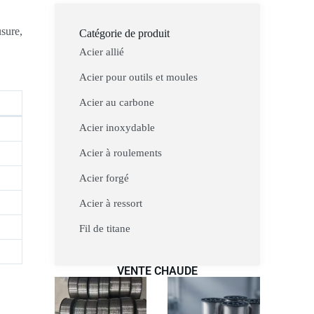
usure,
Catégorie de produit
Acier allié
Acier pour outils et moules
Acier au carbone
Acier inoxydable
Acier à roulements
Acier forgé
Acier à ressort
Fil de titane
VENTE CHAUDE