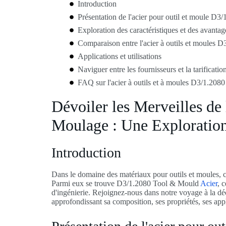
Introduction
Présentation de l'acier pour outil et moule D3
Exploration des caractéristiques et des avantag
Comparaison entre l'acier à outils et moules D
Applications et utilisations
Naviguer entre les fournisseurs et la tarificatio
FAQ sur l'acier à outils et à moules D3/1.2080
Dévoiler les Merveilles de
Moulage : Une Exploratio
Introduction
Dans le domaine des matériaux pour outils et moules, cer
Parmi eux se trouve D3/1.2080 Tool & Mould
Acier
, 
d'ingénierie. Rejoignez-nous dans notre voyage à la dé
approfondissant sa composition, ses propriétés, ses appli