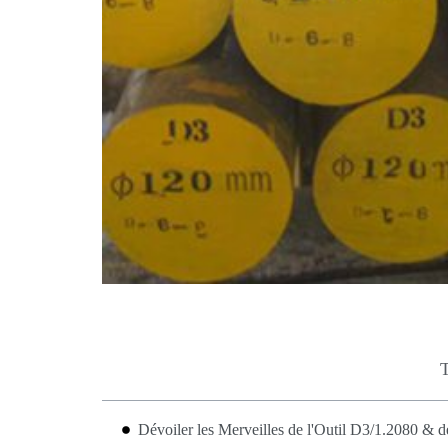
T
Dévoiler les Merveilles de l'Outil D3/1.2080 & 