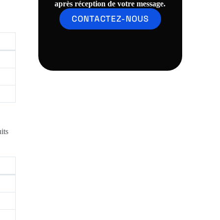
après réception de votre message.
CONTACTEZ-NOUS
its