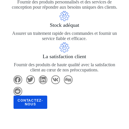
Fournir des produits personnalisés et des services de
conception pour répondre aux besoins uniques des clients.
Stock adéquat
Assurer un traitement rapide des commandes et fournir un
service fiable et efficace.
La satisfaction client
Fournir des produits de haute qualité avec la satisfaction
client au cœur de nos préoccupations.
CONTACTEZ-
NOUS