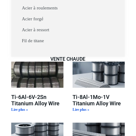
Acier à roulements
Acier forgé
Acier à ressort
Fil de titane
VENTE CHAUDE
Ti-6Al-6V-2Sn
Ti-8Al-1Mo-1V
Titanium Alloy Wire
Titanium Alloy Wire
Lire plus »
Lire plus »