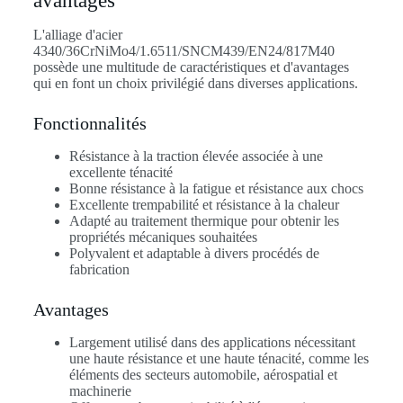
avantages
L'alliage d'acier
4340/36CrNiMo4/1.6511/SNCM439/EN24/817M40
possède une multitude de caractéristiques et d'avantages
qui en font un choix privilégié dans diverses applications.
Fonctionnalités
Résistance à la traction élevée associée à une
excellente ténacité
Bonne résistance à la fatigue et résistance aux chocs
Excellente trempabilité et résistance à la chaleur
Adapté au traitement thermique pour obtenir les
propriétés mécaniques souhaitées
Polyvalent et adaptable à divers procédés de
fabrication
Avantages
Largement utilisé dans des applications nécessitant
une haute résistance et une haute ténacité, comme les
éléments des secteurs automobile, aérospatial et
machinerie