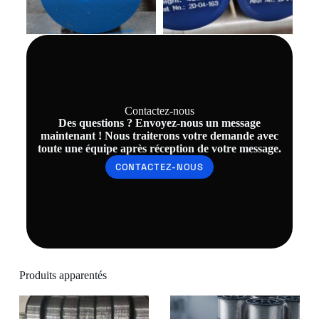
Contactez-nous
Des questions ? Envoyez-nous un message
maintenant ! Nous traiterons votre demande avec
toute une équipe après réception de votre message.
CONTACTEZ-NOUS
Produits apparentés