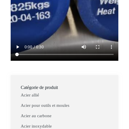
Catégorie de produit
Acier allié
Acier pour outils et moules
Acier au carbone
Acier inoxydable