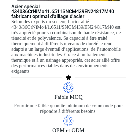
Acier spécial
434036CrNiMo41.6511SNCM439EN24817M40
fabricant optimal d'alliage d'acier
Selon des experts du secteur, l’acier allié
4340/36CrNiMo4/1.6511/SNCM439/EN24/817M40 est
très apprécié pour sa combinaison de haute résistance, de
ténacité et de polyvalence. Sa capacité à être traité
thermiquement à différents niveaux de dureté le rend
adapté à un large éventail d’applications, de l’automobile
aux machines industrielles. Grâce à un traitement
thermique et à un usinage appropriés, cet acier allié offre
des performances fiables dans des environnements
exigeants.
Faible MOQ
Fournir une faible quantité minimum de commande pour
répondre à différents besoins.
OEM et ODM