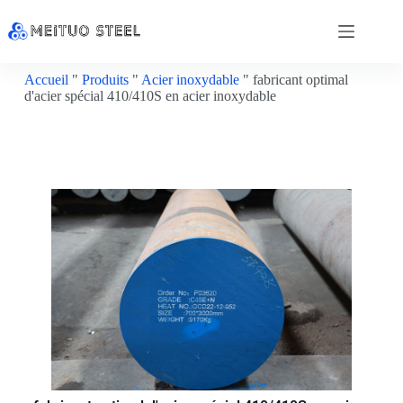
Accueil
"
Produits
"
Acier inoxydable
"
fabricant optimal
d'acier spécial 410/410S en acier inoxydable