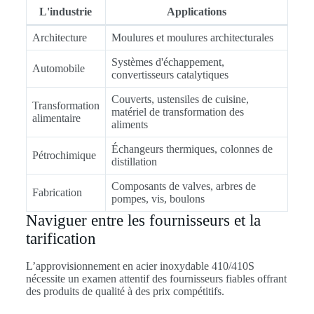
L'industrie
Applications
Architecture
Moulures et moulures architecturales
Systèmes d'échappement,
Automobile
convertisseurs catalytiques
Couverts, ustensiles de cuisine,
Transformation
matériel de transformation des
alimentaire
aliments
Échangeurs thermiques, colonnes de
Pétrochimique
distillation
Composants de valves, arbres de
Fabrication
pompes, vis, boulons
Naviguer entre les fournisseurs et la
tarification
L’approvisionnement en acier inoxydable 410/410S
nécessite un examen attentif des fournisseurs fiables offrant
des produits de qualité à des prix compétitifs.