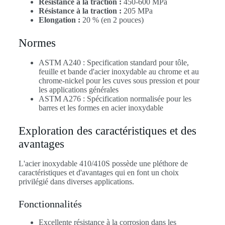
Résistance à la traction :
450-600 MPa
Résistance à la traction :
205 MPa
Elongation :
20 % (en 2 pouces)
Normes
ASTM A240 : Specification standard pour tôle,
feuille et bande d'acier inoxydable au chrome et au
chrome-nickel pour les cuves sous pression et pour
les applications générales
ASTM A276 : Spécification normalisée pour les
barres et les formes en acier inoxydable
Exploration des caractéristiques et des
avantages
L'acier inoxydable 410/410S possède une pléthore de
caractéristiques et d'avantages qui en font un choix
privilégié dans diverses applications.
Fonctionnalités
Excellente résistance à la corrosion dans les