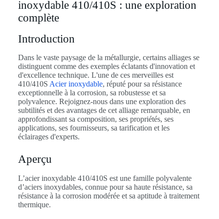
inoxydable 410/410S : une exploration
complète
Introduction
Dans le vaste paysage de la métallurgie, certains alliages se
distinguent comme des exemples éclatants d'innovation et
d'excellence technique. L'une de ces merveilles est
410/410S
Acier inoxydable
, réputé pour sa résistance
exceptionnelle à la corrosion, sa robustesse et sa
polyvalence. Rejoignez-nous dans une exploration des
subtilités et des avantages de cet alliage remarquable, en
approfondissant sa composition, ses propriétés, ses
applications, ses fournisseurs, sa tarification et les
éclairages d'experts.
Aperçu
L’acier inoxydable 410/410S est une famille polyvalente
d’aciers inoxydables, connue pour sa haute résistance, sa
résistance à la corrosion modérée et sa aptitude à traitement
thermique.