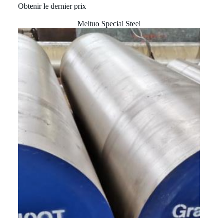
Obtenir le dernier prix
Meituo Special Steel