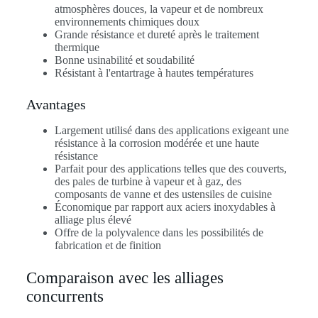
atmosphères douces, la vapeur et de nombreux
environnements chimiques doux
Grande résistance et dureté après le traitement
thermique
Bonne usinabilité et soudabilité
Résistant à l'entartrage à hautes températures
Avantages
Largement utilisé dans des applications exigeant une
résistance à la corrosion modérée et une haute
résistance
Parfait pour des applications telles que des couverts,
des pales de turbine à vapeur et à gaz, des
composants de vanne et des ustensiles de cuisine
Économique par rapport aux aciers inoxydables à
alliage plus élevé
Offre de la polyvalence dans les possibilités de
fabrication et de finition
Comparaison avec les alliages
concurrents