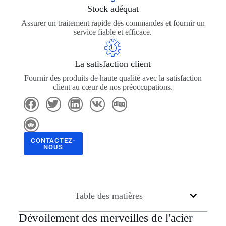
Stock adéquat
Assurer un traitement rapide des commandes et fournir un
service fiable et efficace.
La satisfaction client
Fournir des produits de haute qualité avec la satisfaction
client au cœur de nos préoccupations.
CONTACTEZ-
NOUS
Table des matières
Dévoilement des merveilles de l'acier