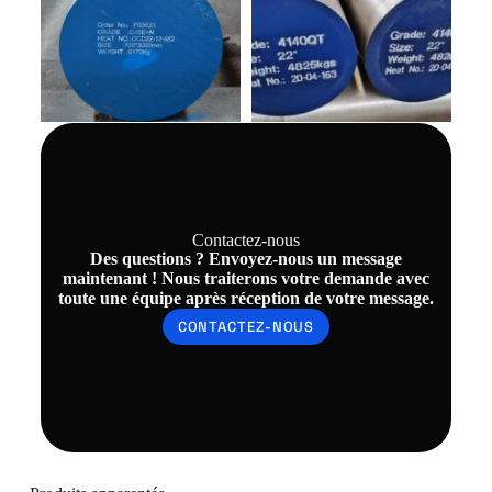
Contactez-nous
Des questions ? Envoyez-nous un message
maintenant ! Nous traiterons votre demande avec
toute une équipe après réception de votre message.
CONTACTEZ-NOUS