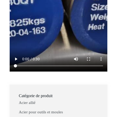
Catégorie de produit
Acier allié
Acier pour outils et moules