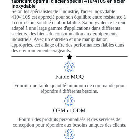
fabricant optimal d'acier spécial 410/410S en acier
inoxydable
Selon les spécialistes de l'industrie, l'acier inoxydable
410/410S est apprécié pour son équilibre entre résistance à
la corrosion, solidité et abordabilité. Sa polyvalence le rend
adapté à une large gamme d'applications dans différents
secteurs, des biens de consommation aux équipements
industriels. Avec un entretien et une manipulation
appropriés, cet alliage offre des performances fiables dans
des environnements exigeants.
Faible MOQ
Fournir une faible quantité minimum de commande pour
répondre à différents besoins.
OEM et ODM
Fournir des produits personnalisés et des services de
conception pour répondre aux besoins uniques des clients.