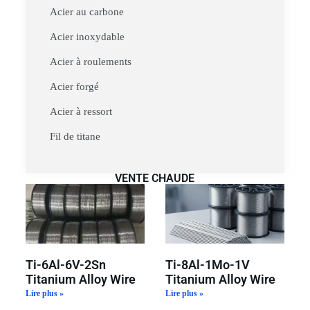
Acier au carbone
Acier inoxydable
Acier à roulements
Acier forgé
Acier à ressort
Fil de titane
VENTE CHAUDE
Ti-6Al-6V-2Sn
Ti-8Al-1Mo-1V
Titanium Alloy Wire
Titanium Alloy Wire
Lire plus »
Lire plus »