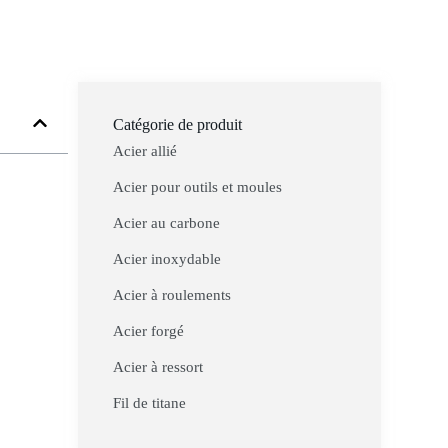
Catégorie de produit
Acier allié
Acier pour outils et moules
Acier au carbone
Acier inoxydable
Acier à roulements
Acier forgé
Acier à ressort
Fil de titane