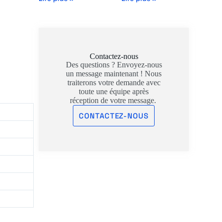
Contactez-nous
Des questions ? Envoyez-nous
un message maintenant ! Nous
traiterons votre demande avec
toute une équipe après
réception de votre message.
CONTACTEZ-NOUS