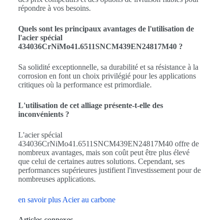
répondre à vos besoins.
Quels sont les principaux avantages de l'utilisation de
l'acier spécial
434036CrNiMo41.6511SNCM439EN24817M40 ?
Sa solidité exceptionnelle, sa durabilité et sa résistance à la
corrosion en font un choix privilégié pour les applications
critiques où la performance est primordiale.
L'utilisation de cet alliage présente-t-elle des
inconvénients ?
L'acier spécial
434036CrNiMo41.6511SNCM439EN24817M40 offre de
nombreux avantages, mais son coût peut être plus élevé
que celui de certaines autres solutions. Cependant, ses
performances supérieures justifient l'investissement pour de
nombreuses applications.
en savoir plus Acier au carbone
Articles connexes