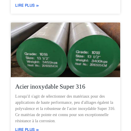
LIRE PLUS »
Acier inoxydable Super 316
Lorsqu'il s'agit de sélectionner des matériaux pour des
applications de haute performance, peu d'alliages égalent la
polyvalence et la robustesse de l'acier inoxydable Super 316.
Ce matériau de pointe est connu pour son exceptionnelle
résistance à la corrosion.
LIRE PLUS »