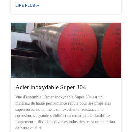
LIRE PLUS »
Acier inoxydable Super 304
Vue d'ensemble L'acier inoxydable Super 304 est un
matériau de haute performance réputé pour ses propriétés
supérieures, notamment son excellente résistance à la
corrosion, sa grande solidité et sa remarquable durabilité.
Largement utilisé dans diverses industries, c'est un matériau
de haute qualité.