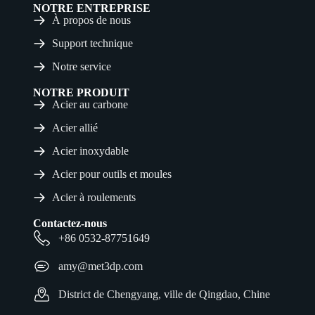
NOTRE ENTREPRISE
À propos de nous
Support technique
Notre service
NOTRE PRODUIT
Acier au carbone
Acier allié
Acier inoxydable
Acier pour outils et moules
Acier à roulements
Contactez-nous
+86 0532-87751649
amy@met3dp.com
District de Chengyang, ville de Qingdao, Chine