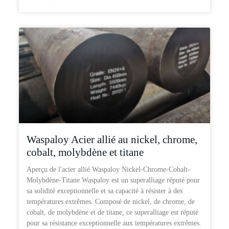
Waspaloy Acier allié au nickel, chrome,
cobalt, molybdène et titane
Aperçu de l'acier allié Waspaloy Nickel-Chrome-Cobalt-
Molybdène-Titane Waspaloy est un superalliage réputé pour
sa solidité exceptionnelle et sa capacité à résister à des
températures extrêmes. Composé de nickel, de chrome, de
cobalt, de molybdène et de titane, ce superalliage est réputé
pour sa résistance exceptionnelle aux températures extrêmes.