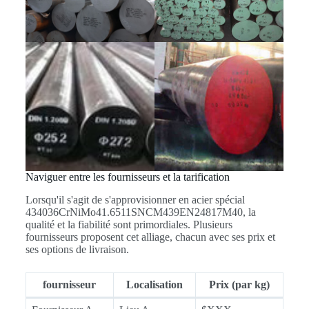
Naviguer entre les fournisseurs et la tarification
Lorsqu'il s'agit de s'approvisionner en acier spécial
434036CrNiMo41.6511SNCM439EN24817M40, la
qualité et la fiabilité sont primordiales. Plusieurs
fournisseurs proposent cet alliage, chacun avec ses prix et
ses options de livraison.
fournisseur
Localisation
Prix (par kg)