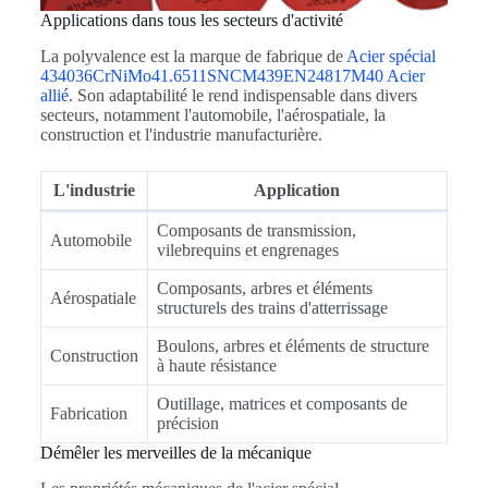
Applications dans tous les secteurs d'activité
La polyvalence est la marque de fabrique de
Acier spécial
434036CrNiMo41.6511SNCM439EN24817M40 Acier
allié
. Son adaptabilité le rend indispensable dans divers
secteurs, notamment l'automobile, l'aérospatiale, la
construction et l'industrie manufacturière.
L'industrie
Application
Composants de transmission,
Automobile
vilebrequins et engrenages
Composants, arbres et éléments
Aérospatiale
structurels des trains d'atterrissage
Boulons, arbres et éléments de structure
Construction
à haute résistance
Outillage, matrices et composants de
Fabrication
précision
Démêler les merveilles de la mécanique