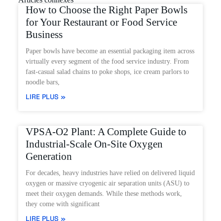
How to Choose the Right Paper Bowls
for Your Restaurant or Food Service
Business
Paper bowls have become an essential packaging item across
virtually every segment of the food service industry. From
fast-casual salad chains to poke shops, ice cream parlors to
noodle bars,
LIRE PLUS »
VPSA-O2 Plant: A Complete Guide to
Industrial-Scale On-Site Oxygen
Generation
For decades, heavy industries have relied on delivered liquid
oxygen or massive cryogenic air separation units (ASU) to
meet their oxygen demands. While these methods work,
they come with significant
LIRE PLUS »