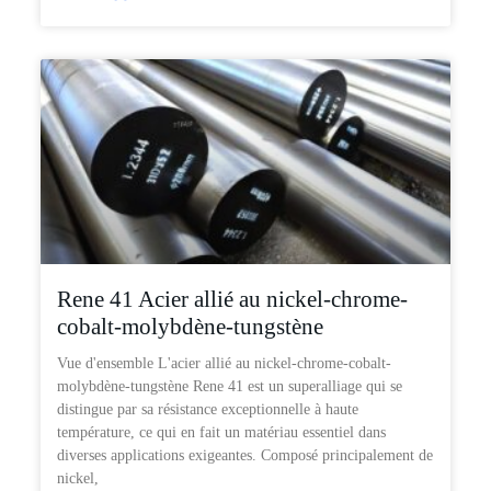
Rene 41 Acier allié au nickel-chrome-
cobalt-molybdène-tungstène
Vue d'ensemble L'acier allié au nickel-chrome-cobalt-
molybdène-tungstène Rene 41 est un superalliage qui se
distingue par sa résistance exceptionnelle à haute
température, ce qui en fait un matériau essentiel dans
diverses applications exigeantes. Composé principalement de
nickel,