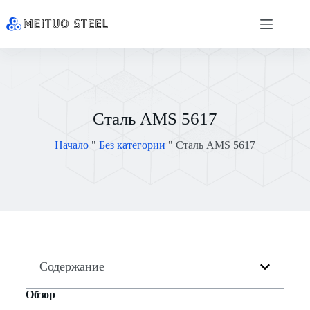
Сталь AMS 5617
Начало
"
Без категории
"
Сталь AMS 5617
Содержание
Обзор