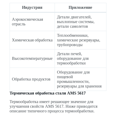
Индустрия
Приложение
Детали двигателей,
Аэрокосмическая
выхлопные системы,
отрасль
детали самолетов
Теплообменники,
Химическая обработка
химические резервуары,
трубопроводы
Детали печей,
Высокотемпературные
оборудование для
термообработки
Оборудование для
пищевой
Обработка продуктов
промышленности,
резервуары для хранения
Термическая обработка стали AMS 5617
Термообработка имеет решающее значение для
улучшения свойств AMS 5617. Ниже приводится
описание типичного процесса термообработки.