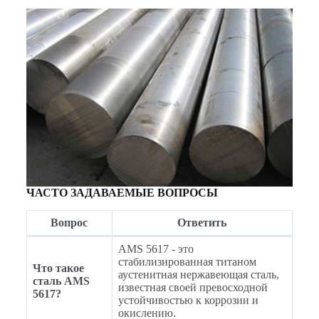
ЧАСТО ЗАДАВАЕМЫЕ ВОПРОСЫ
Вопрос
Ответить
AMS 5617 - это
стабилизированная титаном
Что такое
аустенитная нержавеющая сталь,
сталь AMS
известная своей превосходной
5617?
устойчивостью к коррозии и
окислению.