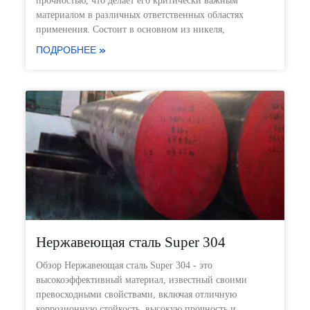
прочностью, что делает его критически важным
материалом в различных ответственных областях
применения. Состоит в основном из никеля,
ПОДРОБНЕЕ »
Нержавеющая сталь Super 304
Обзор Нержавеющая сталь Super 304 - это
высокоэффективный материал, известный своими
превосходными свойствами, включая отличную
коррозионную стойкость, высокую прочность и