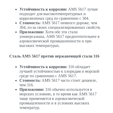
Устойчивость к коррозии:
AMS 5617 лучше
подходит для высокотемпературных и
коррозионных сред по сравнению с 304.
Стоимость:
AMS 5617 немного дороже, чем
304, из-за своих специализированных свойств.
Приложения:
Хотя обе эти стали
универсальны, AMS 5617 предпочтительнее в
аэрокосмической промышленности и при
высоких температурах.
Сталь AMS 5617 против нержавеющей стали 316
Устойчивость к коррозии:
316 обладает
лучшей устойчивостью к хлоридам и морской
среде по сравнению с AMS 5617.
Стоимость:
AMS 5617 часто стоит дешевле,
чем 316.
Приложения:
316 обычно используется в
морских условиях, в то время как AMS 5617
чаще применяется в аэрокосмической
промышленности и в условиях высоких
температур.