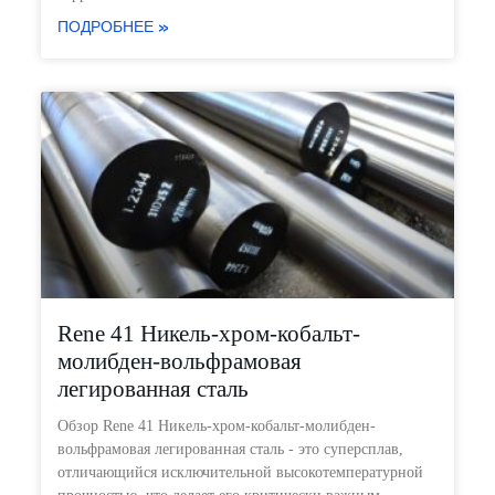
ПОДРОБНЕЕ »
Rene 41 Никель-хром-кобальт-
молибден-вольфрамовая
легированная сталь
Обзор Rene 41 Никель-хром-кобальт-молибден-
вольфрамовая легированная сталь - это суперсплав,
отличающийся исключительной высокотемпературной