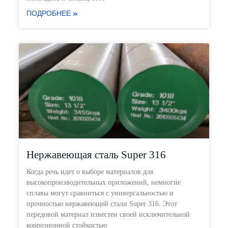
ПОДРОБНЕЕ »
Нержавеющая сталь Super 316
Когда речь идет о выборе материалов для
высокопроизводительных приложений, немногие
сплавы могут сравниться с универсальностью и
прочностью нержавеющей стали Super 316. Этот
передовой материал известен своей исключительной
коррозионной стойкостью