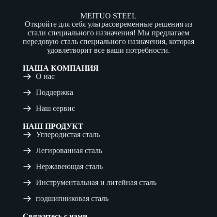
MEITUO STEEL
Откройте для себя ультрасовременные решения из
стали специального назначения! Мы предлагаем
передовую сталь специального назначения, которая
удовлетворит все ваши потребности.
НАША КОМПАНИЯ
О нас
Поддержка
Наш сервис
НАШ ПРОДУКТ
Углеродистая сталь
Легированная сталь
Нержавеющая сталь
Инструментальная и литейная сталь
подшипниковая сталь
Свяжитесь с нами