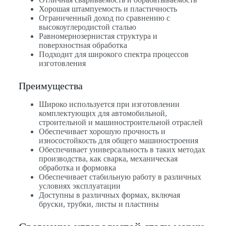
Хорошая штампуемость и пластичность
Ограниченный доход по сравнению с
высокоуглеродистой сталью
Равномернозернистая структура и
поверхностная обработка
Подходит для широкого спектра процессов
изготовления
Преимущества
Широко используется при изготовлении
комплектующих для автомобильной,
строительной и машиностроительной отраслей
Обеспечивает хорошую прочность и
износостойкость для общего машиностроения
Обеспечивает универсальность в таких методах
производства, как сварка, механическая
обработка и формовка
Обеспечивает стабильную работу в различных
условиях эксплуатации
Доступны в различных формах, включая
бруски, трубки, листы и пластины