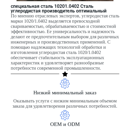
специальная сталь 10201.0402 Сталь
углеродистая производитель оптимальный
По мнению отраслевых экспертов, углеродистая сталь
марки 1020/1.0402 выделяется превосходной
свариваемостью, обрабатываемостью и стоимостной
эффективностью. Ее универсальность и надежность
делают ее предпочтительным выбором для различных
инженерных и производственных применений. С
помощью надлежащих технологий обработки и
изготовления углеродистая сталь 1020/1.0402
обеспечивает стабильность эксплуатационных
характеристик и удовлетворяет разнообразные
потребности современной промышленности.
Низкий минимальный заказ
Оказывать услуги с низким минимальным объемом
заказа для удовлетворения различных потребностей.
OEM и ODM