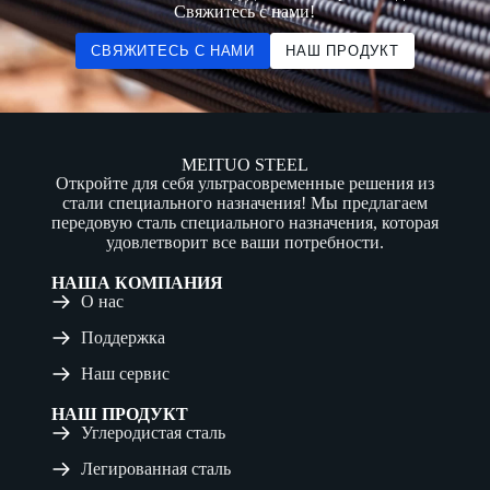
Свяжитесь с нами!
СВЯЖИТЕСЬ С НАМИ
НАШ ПРОДУКТ
MEITUO STEEL
Откройте для себя ультрасовременные решения из
стали специального назначения! Мы предлагаем
передовую сталь специального назначения, которая
удовлетворит все ваши потребности.
НАША КОМПАНИЯ
О нас
Поддержка
Наш сервис
НАШ ПРОДУКТ
Углеродистая сталь
Легированная сталь