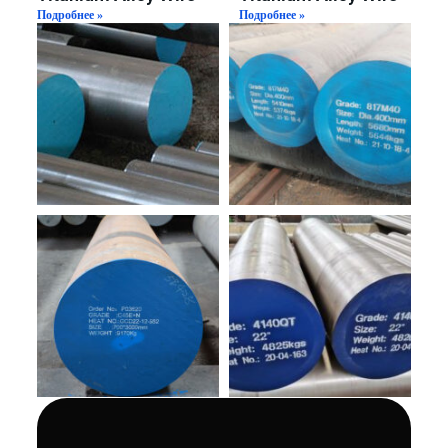
Подробнее »
Подробнее »