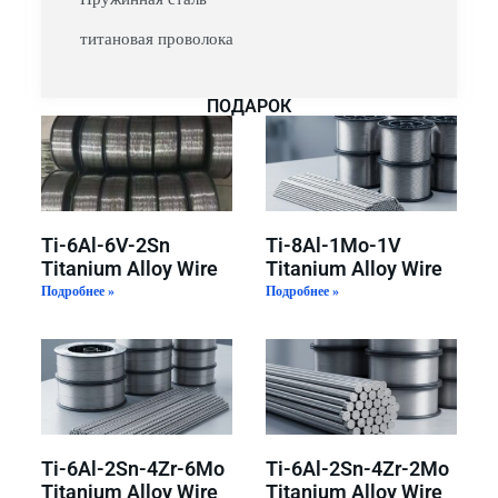
титановая проволока
ПОДАРОК
Ti-6Al-6V-2Sn
Ti-8Al-1Mo-1V
Titanium Alloy Wire
Titanium Alloy Wire
Подробнее »
Подробнее »
Ti-6Al-2Sn-4Zr-6Mo
Ti-6Al-2Sn-4Zr-2Mo
Titanium Alloy Wire
Titanium Alloy Wire