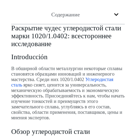
Содержание
Раскрытие чудес углеродистой стали
марки 1020/1.0402: всестороннее
исследование
Introducción
В обширной области металлургии некоторые сплавы
становятся образцами инноваций и инженерного
мастерства. Среди них 1020/1.0402
Углеродистая
сталь
ярко сияет, ценится за универсальность,
механическую обрабатываемость и экономическую
эффективность. Присоединяйтесь к нам, чтобы начать
изучение тонкостей и преимуществ этого
замечательного сплава, углубляясь в его состав,
свойства, области применения, поставщиков, цены и
мнения экспертов.
Обзор углеродистой стали