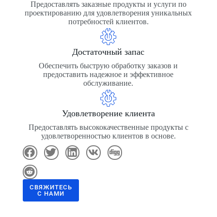
Предоставлять заказные продукты и услуги по
проектированию для удовлетворения уникальных
потребностей клиентов.
Достаточный запас
Обеспечить быструю обработку заказов и
предоставить надежное и эффективное
обслуживание.
Удовлетворение клиента
Предоставлять высококачественные продукты с
удовлетворенностью клиентов в основе.
СВЯЖИТЕСЬ
С НАМИ