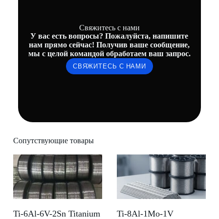
Свяжитесь с нами
У вас есть вопросы? Пожалуйста, напишите
нам прямо сейчас! Получив ваше сообщение,
мы с целой командой обработаем ваш запрос.
СВЯЖИТЕСЬ С НАМИ
Сопутствующие товары
Ti-6Al-6V-2Sn Titanium
Ti-8Al-1Mo-1V