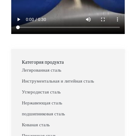
Категория продукта
Легированная сталь
Инструментальная и литейная сталь
Углеродистая сталь
Нержавеющая сталь
подшипниковая сталь
Кованая сталь
Пружинная сталь