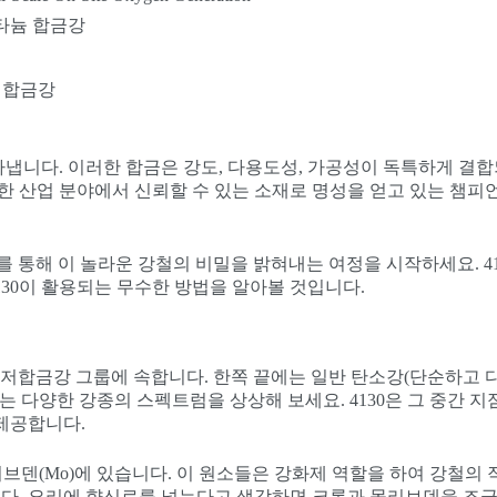
타늄 합금강
텐 합금강
냅니다. 이러한 합금은 강도, 다용도성, 가공성이 독특하게 결
한 산업 분야에서 신뢰할 수 있는 소재로 명성을 얻고 있는 챔피언
를 통해 이 놀라운 강철의 비밀을 밝혀내는 여정을 시작하세요. 41
130이 활용되는 무수한 방법을 알아볼 것입니다.
은 저합금강 그룹에 속합니다. 한쪽 끝에는 일반 탄소강(단순하고 
는 다양한 강종의 스펙트럼을 상상해 보세요. 4130은 그 중간 지
제공합니다.
 몰리브덴(Mo)에 있습니다. 이 원소들은 강화제 역할을 하여 강철의
다. 요리에 향신료를 넣는다고 생각하면 크롬과 몰리브덴을 조금