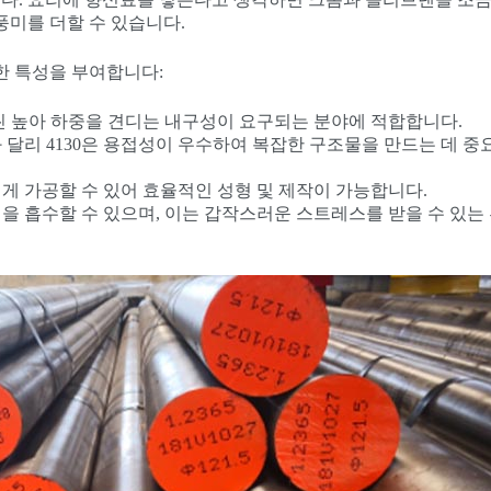
풍미를 더할 수 있습니다.
직한 특성을 부여합니다:
훨씬 높아 하중을 견디는 내구성이 요구되는 분야에 적합합니다.
 달리 4130은 용접성이 우수하여 복잡한 구조물을 만드는 데 중
쉽게 가공할 수 있어 효율적인 성형 및 제작이 가능합니다.
격을 흡수할 수 있으며, 이는 갑작스러운 스트레스를 받을 수 있는