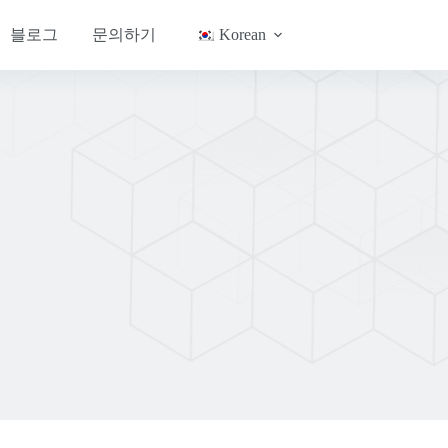
블로그
문의하기
Korean