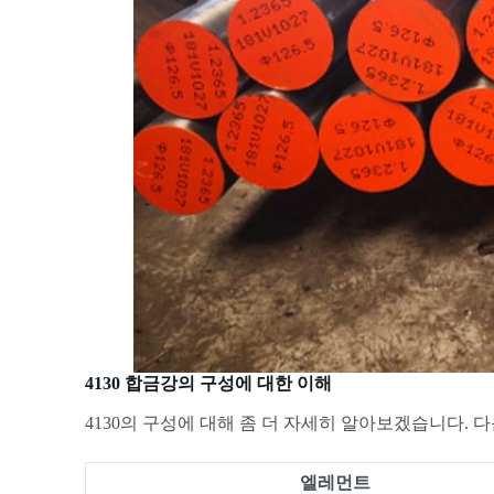
4130 합금강의 구성에 대한 이해
4130의 구성에 대해 좀 더 자세히 알아보겠습니다. 
엘레먼트