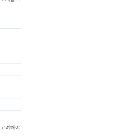
은 고려해야