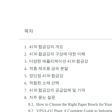
목차
4130 합금강의 개요
4130 합금강의 구성에 대한 이해
다양한 애플리케이션 4130 합금강
적층 제조용 금속 분말
장단점 4130 합금강
적합한 소재 선택
4130 합금강의 공급업체 및 가격
자주 묻는 질문
How to Choose the Right Paper Bowls for Your
VPSA-O2 Plant: A Complete Guide to Industria