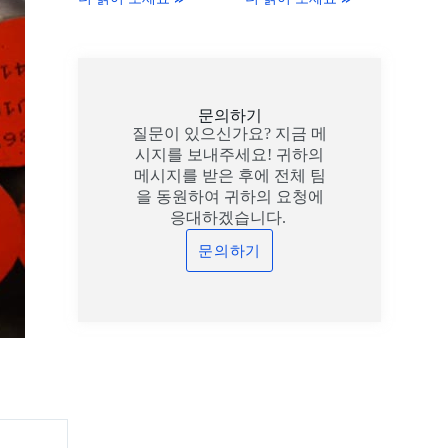
문의하기
질문이 있으신가요? 지금 메
시지를 보내주세요! 귀하의
메시지를 받은 후에 전체 팀
을 동원하여 귀하의 요청에
응대하겠습니다.
문의하기