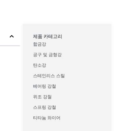
제품 카테고리
합금강
공구 및 금형강
탄소강
스테인리스 스틸
베어링 강철
위조 강철
스프링 강철
티타늄 와이어