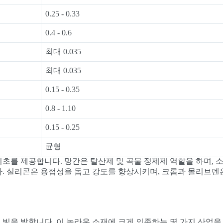
0.25 - 0.33
0.4 - 0.6
최대 0.035
최대 0.035
0.15 - 0.35
0.8 - 1.10
0.15 - 0.25
균형
초를 제공합니다. 망간은 탈산제 및 곡물 정제제 역할을 하며, 
. 실리콘은 용접성을 돕고 강도를 향상시키며, 크롬과 몰리브덴
 빛을 발합니다. 이 놀라운 소재에 크게 의존하는 몇 가지 산업