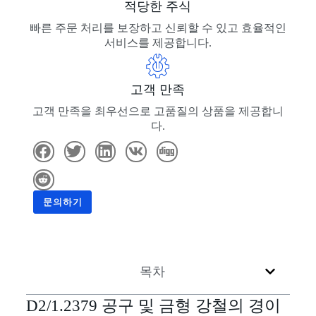
적당한 주식
빠른 주문 처리를 보장하고 신뢰할 수 있고 효율적인
서비스를 제공합니다.
고객 만족
고객 만족을 최우선으로 고품질의 상품을 제공합니
다.
문의하기
목차
D2/1.2379 공구 및 금형 강철의 경이