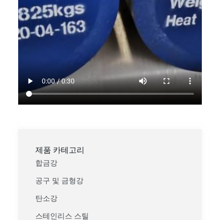
제품 카테고리
합금강
공구 및 금형강
탄소강
스테인리스 스틸