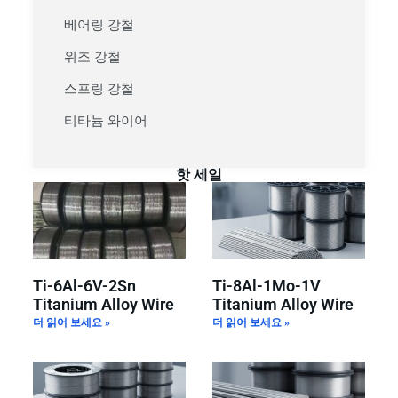
베어링 강철
위조 강철
스프링 강철
티타늄 와이어
핫 세일
Ti-6Al-6V-2Sn
Ti-8Al-1Mo-1V
Titanium Alloy Wire
Titanium Alloy Wire
더 읽어 보세요 »
더 읽어 보세요 »