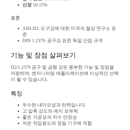
신장
10-15%
표준
AISI D2: 도구강에 대한 미국의 철강 연구소 표
준
DIN 1.2379: 공구강 표준 독일 산업 규격
기능 및 장점 살펴보기
D2/1.2379 공구 및 금형 강은 풍부한 기능 및 장점을
자랑하며, 엔지니어링 애플리케이션에 이상적인 선택
이 될 수 있습니다.
특징
우수한 내마모성과 탄력입니다.
고 압축 강도와 에지 보유력
좋은 가공성과 치수 안정성
저온 작업용도와 정밀 기구에 적합