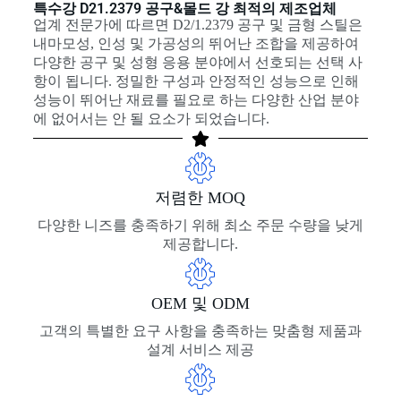
특수강 D21.2379 공구&몰드 강 최적의 제조업체
업계 전문가에 따르면 D2/1.2379 공구 및 금형 스틸은
내마모성, 인성 및 가공성의 뛰어난 조합을 제공하여
다양한 공구 및 성형 응용 분야에서 선호되는 선택 사
항이 됩니다. 정밀한 구성과 안정적인 성능으로 인해
성능이 뛰어난 재료를 필요로 하는 다양한 산업 분야
에 없어서는 안 될 요소가 되었습니다.
저렴한 MOQ
다양한 니즈를 충족하기 위해 최소 주문 수량을 낮게
제공합니다.
OEM 및 ODM
고객의 특별한 요구 사항을 충족하는 맞춤형 제품과
설계 서비스 제공