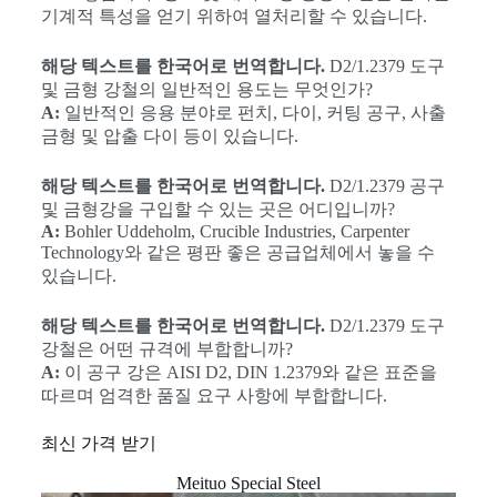
기계적 특성을 얻기 위하여 열처리할 수 있습니다.
해당 텍스트를 한국어로 번역합니다.
D2/1.2379 도구
및 금형 강철의 일반적인 용도는 무엇인가?
A:
일반적인 응용 분야로 펀치, 다이, 커팅 공구, 사출
금형 및 압출 다이 등이 있습니다.
해당 텍스트를 한국어로 번역합니다.
D2/1.2379 공구
및 금형강을 구입할 수 있는 곳은 어디입니까?
A:
Bohler Uddeholm, Crucible Industries, Carpenter
Technology와 같은 평판 좋은 공급업체에서 놓을 수
있습니다.
해당 텍스트를 한국어로 번역합니다.
D2/1.2379 도구
강철은 어떤 규격에 부합합니까?
A:
이 공구 강은 AISI D2, DIN 1.2379와 같은 표준을
따르며 엄격한 품질 요구 사항에 부합합니다.
최신 가격 받기
Meituo Special Steel