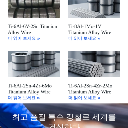
Ti-6Al-6V-2Sn Titanium
Ti-8Al-1Mo-1V
Alloy Wire
Titanium Alloy Wire
더 읽어 보세요 »
더 읽어 보세요 »
Ti-6Al-2Sn-4Zr-6Mo
Ti-6Al-2Sn-4Zr-2Mo
Titanium Alloy Wire
Titanium Alloy Wire
더 읽어 보세요 »
더 읽어 보세요 »
최고 품질 특수 강철로 세계를
건설하다