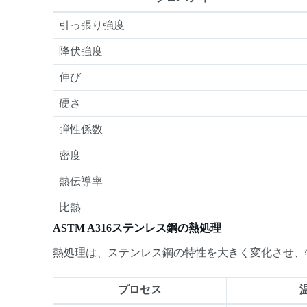
引っ張り強度
降伏強度
伸び
硬さ
弾性係数
密度
熱伝導率
比熱
ASTM A316ステンレス鋼の熱処理
熱処理は、ステンレス鋼の特性を大きく変化させ、
プロセス