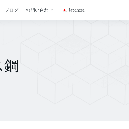
ブログ
お問い合わせ
Japanese
ス鋼