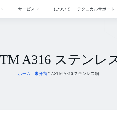
サービス
について
テクニカルサポート
STM A316 ステンレ
ホーム
"
未分類
"
ASTM A316 ステンレス鋼