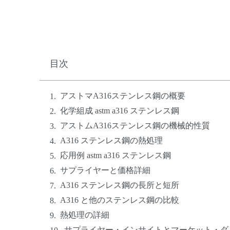
目次
アストマA316ステンレス鋼の概要
化学組成 astm a316 ステンレス鋼
アストムA316ステンレス鋼の機械的性質
A316 ステンレス鋼の熱処理
応用例 astm a316 ステンレス鋼
サプライヤーと価格詳細
A316 ステンレス鋼の長所と短所
A316 と他のステンレス鋼の比較
熱処理の詳細
サプライヤー・インサイトとマーケット・ダ