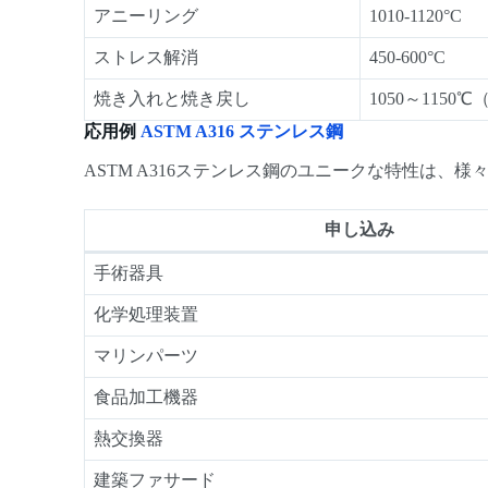
アニーリング
1010-1120°C
ストレス解消
450-600°C
焼き入れと焼き戻し
1050～1150
応用例
ASTM A316 ステンレス鋼
ASTM A316ステンレス鋼のユニークな特性は
申し込み
手術器具
化学処理装置
マリンパーツ
食品加工機器
熱交換器
建築ファサード