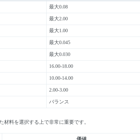
最大0.08
最大2.00
最大1.00
最大0.045
最大0.030
16.00-18.00
10.00-14.00
2.00-3.00
バランス
た材料を選択する上で非常に重要です。
価値