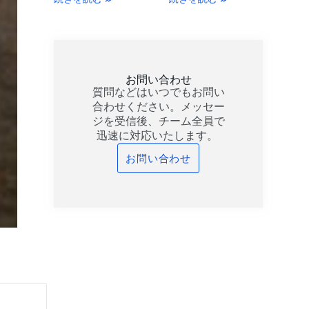
お問い合わせ
質問などはいつでもお問い
合わせください。メッセー
ジを受信後、チーム全員で
迅速に対応いたします。
お問い合わせ