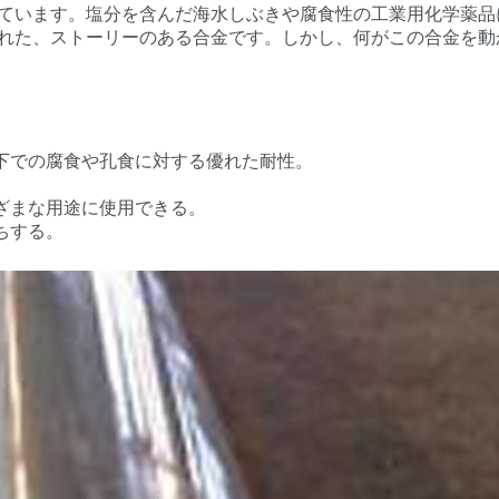
ています。塩分を含んだ海水しぶきや腐食性の工業用化学薬品
れた、ストーリーのある合金です。しかし、何がこの合金を動
下での腐食や孔食に対する優れた耐性。
ざまな用途に使用できる。
ちする。