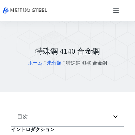
特殊鋼 4140 合金鋼
ホーム
"
未分類
"
特殊鋼 4140 合金鋼
目次
イントロダクション