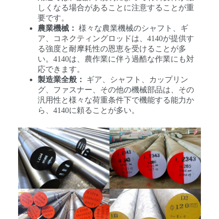
しくなる場合があることに注意することが重
要です。
農業機械：
様々な農業機械のシャフト、ギ
ア、コネクティングロッドは、4140が提供す
る強度と耐摩耗性の恩恵を受けることが多
い。4140は、農作業に伴う過酷な作業にも対
応できます。
製造業全般：
ギア、シャフト、カップリン
グ、ファスナー、その他の機械部品は、その
汎用性と様々な荷重条件下で機能する能力か
ら、4140に頼ることが多い。