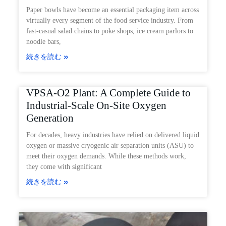
Paper bowls have become an essential packaging item across
virtually every segment of the food service industry. From
fast-casual salad chains to poke shops, ice cream parlors to
noodle bars,
続きを読む »
VPSA-O2 Plant: A Complete Guide to
Industrial-Scale On-Site Oxygen
Generation
For decades, heavy industries have relied on delivered liquid
oxygen or massive cryogenic air separation units (ASU) to
meet their oxygen demands. While these methods work,
they come with significant
続きを読む »