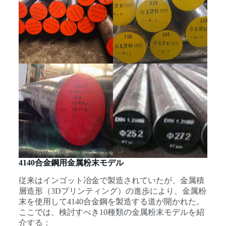
4140合金鋼用金属粉末モデル
従来はインゴット冶金で製造されていたが、金属積
層造形（3Dプリンティング）の進歩により、金属粉
末を使用して4140合金鋼を製造する道が開かれた。
ここでは、検討すべき10種類の金属粉末モデルを紹
介する：