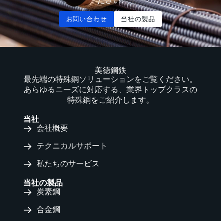
ださい!
お問い合わせ
当社の製品
美徳鋼鉄
最先端の特殊鋼ソリューションをご覧ください。
あらゆるニーズに対応する、業界トップクラスの
特殊鋼をご紹介します。
当社
会社概要
テクニカルサポート
私たちのサービス
当社の製品
炭素鋼
合金鋼