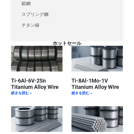
鍛鋼
スプリング鋼
チタン線
ホットセール
Ti-6Al-6V-2Sn
Ti-8Al-1Mo-1V
Titanium Alloy Wire
Titanium Alloy Wire
続きを読む »
続きを読む »