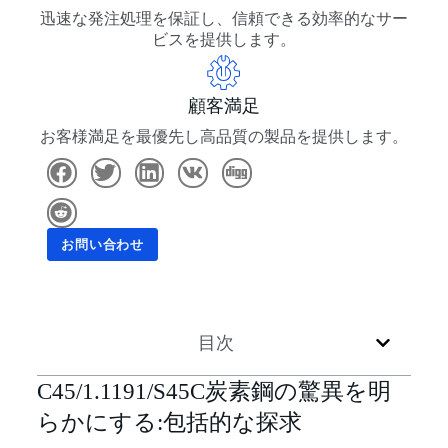
迅速な発注処理を保証し、信頼できる効率的なサー
ビスを提供します。
顧客満足
お客様満足を最優先し高品質の製品を提供します。
お問い合わせ
目次
C45/1.1191/S45C炭素鋼の驚異を明
らかにする:包括的な探求