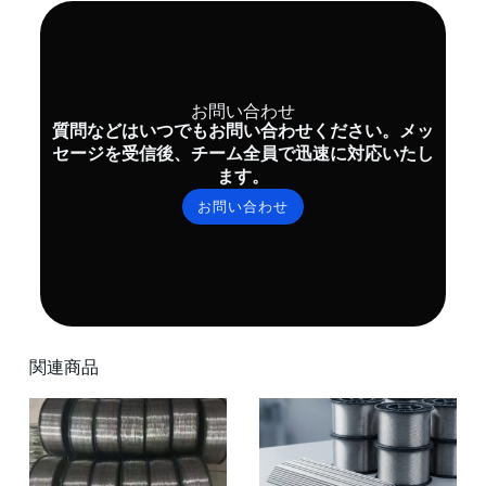
お問い合わせ
質問などはいつでもお問い合わせください。メッ
セージを受信後、チーム全員で迅速に対応いたし
ます。
お問い合わせ
関連商品