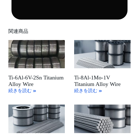
関連商品
Ti-6Al-6V-2Sn Titanium
Ti-8Al-1Mo-1V
Alloy Wire
Titanium Alloy Wire
続きを読む »
続きを読む »