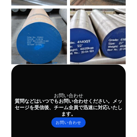
お問い合わせ
質問などはいつでもお問い合わせください。メッ
セージを受信後、チーム全員で迅速に対応いたし
ます。
お問い合わせ