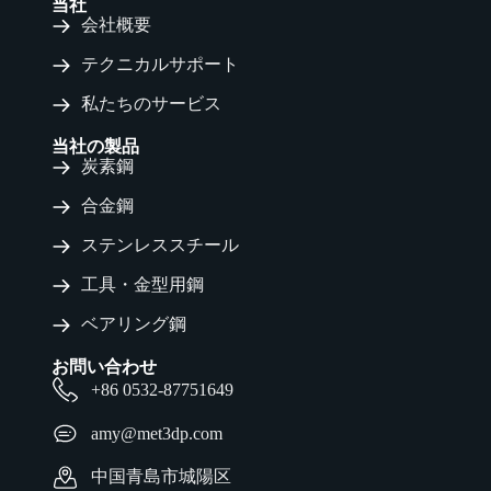
当社
会社概要
テクニカルサポート
私たちのサービス
当社の製品
炭素鋼
合金鋼
ステンレススチール
工具・金型用鋼
ベアリング鋼
お問い合わせ
+86 0532-87751649
amy@met3dp.com
中国青島市城陽区