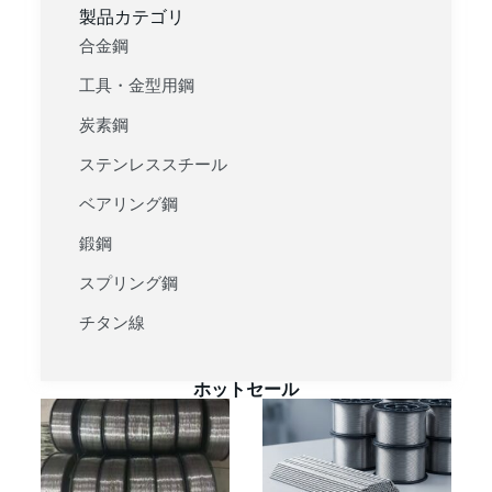
製品カテゴリ
合金鋼
工具・金型用鋼
炭素鋼
ステンレススチール
ベアリング鋼
鍛鋼
スプリング鋼
チタン線
ホットセール