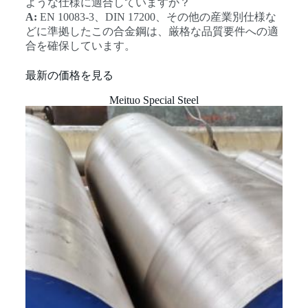
ような仕様に適合していますか？
A:
EN 10083-3、DIN 17200、その他の産業別仕様な
どに準拠したこの合金鋼は、厳格な品質要件への適
合を確保しています。
最新の価格を見る
Meituo Special Steel