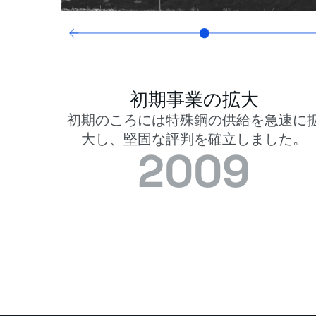
初期事業の拡大
初期のころには特殊鋼の供給を急速に
大し、堅固な評判を確立しました。
2009