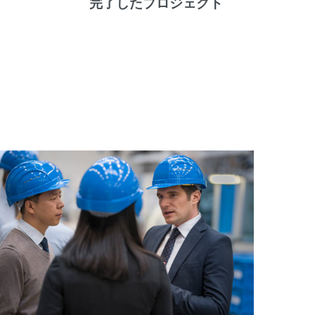
完了したプロジェクト