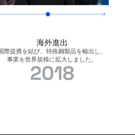
海外進出
国際提携を結び、特殊鋼製品を輸出し、
事業を世界規模に拡大しました。
2018