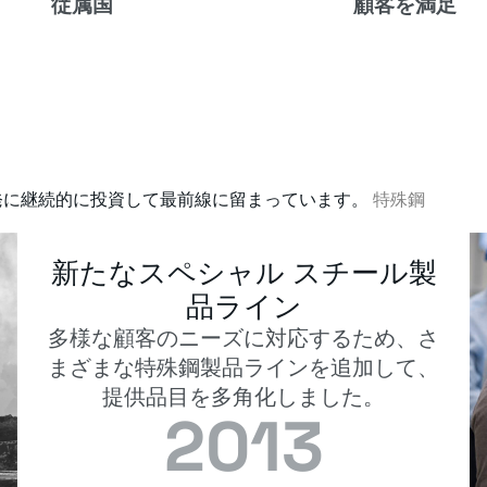
従属国
顧客を満足
発に継続的に投資して最前線に留まっています。
特殊鋼
新たなスペシャル スチール製
品ライン
多様な顧客のニーズに対応するため、さ
まざまな特殊鋼製品ラインを追加して、
提供品目を多角化しました。
2013