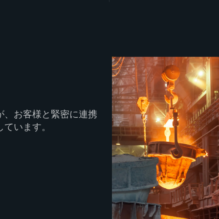
が、お客様と緊密に連携
しています。