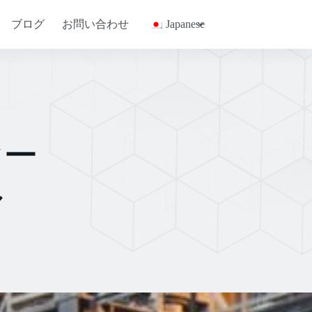
ブログ
お問い合わせ
Japanese
ヤー
ル