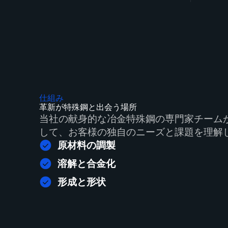
仕組み
革新が特殊鋼と出会う場所
当社の献身的な冶金特殊鋼の専門家チーム
して、お客様の独自のニーズと課題を理解
原材料の調製
溶解と合金化
形成と形状