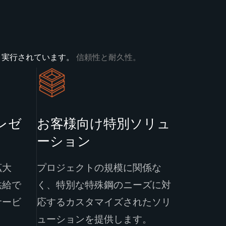
、実行されています。
信頼性と耐久性。
レゼ
お客様向け特別ソリュ
ーション
拡大
プロジェクトの規模に関係な
供給で
く、特別な特殊鋼のニーズに対
サービ
応するカスタマイズされたソリ
ューションを提供します。