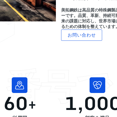
美拓鋼鉄は高品質の特殊鋼製
ーです。品質、革新、持続可
来の課題に対応し、世界市場
るための体制を整えています
お問い合わせ
番号で
60
+
1,00