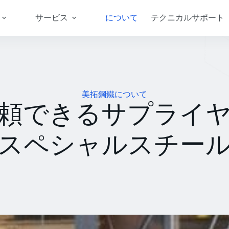
サービス
について
テクニカルサポート
美拓鋼鐵について
頼できるサプライ
スペシャルスチー