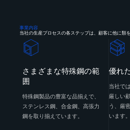
事業内容
当社の生産プロセスの各ステップは、顧客に他に類
さまざまな特殊鋼の範
優れ
囲
当社で
厳しい
特殊鋼製品の豊富な品揃えで、
う、厳
ステンレス鋼、合金鋼、高張力
います
鋼を取り揃えています。