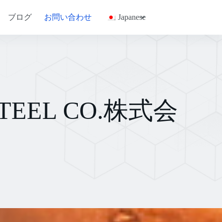
ブログ
お問い合わせ
Japanese
TEEL CO.株式会