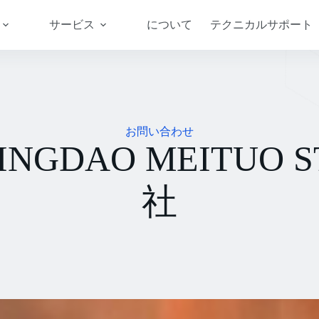
サービス
について
テクニカルサポート
お問い合わせ
GDAO MEITUO S
社