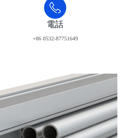
電話
+86 0532-87751649