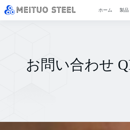
ホーム
製品
お問い合わせ QIN